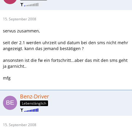
15. September 2008
servus zusammen,
seit der 2.1 werden uhrzeit und datum bei den sms nicht mehr
angezeigt. kann das jemand bestätigen ?
ansonsten ist die fw ein fortschritt...aber das mit den sms geht
ja garnicht..
mfg
Benz-Driver
Lebenslänglich
15. September 2008