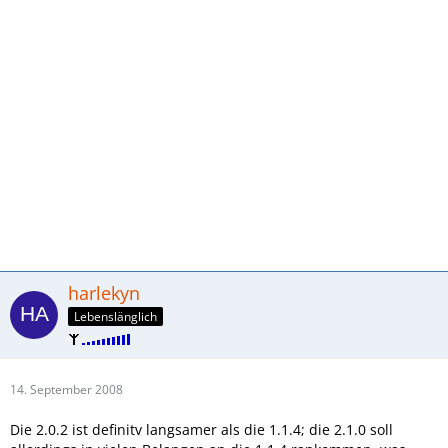
harlekyn
Lebenslänglich
14. September 2008
Die 2.0.2 ist definitv langsamer als die 1.1.4; die 2.1.0 soll