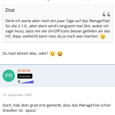
Zitat
Denk ich warte aber noch ein paar Tage auf das PwnageTool
für die 2.1.0., aber dann wird's langsaml mal Zeit, wobei ich
sage muss, dass mir die On/Off Icons besser gefallen als das
I/O. Naja, vielleicht kann man da ja noch was machen.
Du hast keinen Mac, oder?
prana
Inventar
14. September 2008
Doch, hab aber grad erst gemerkt, dass das PwnageTool schon
draußen ist. :apaul: