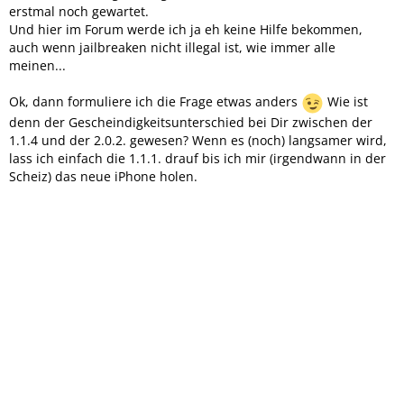
erstmal noch gewartet.
Und hier im Forum werde ich ja eh keine Hilfe bekommen,
auch wenn jailbreaken nicht illegal ist, wie immer alle
meinen...
Ok, dann formuliere ich die Frage etwas anders
Wie ist
denn der Gescheindigkeitsunterschied bei Dir zwischen der
1.1.4 und der 2.0.2. gewesen? Wenn es (noch) langsamer wird,
lass ich einfach die 1.1.1. drauf bis ich mir (irgendwann in der
Scheiz) das neue iPhone holen.