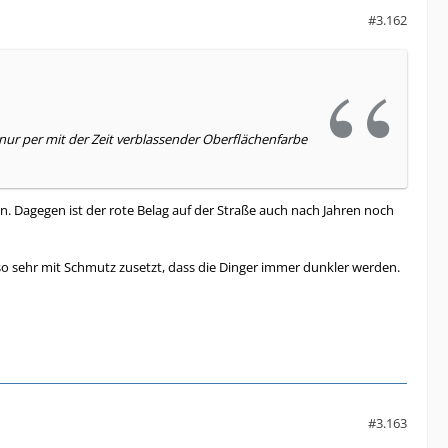
#3.162
 nur per mit der Zeit verblassender Oberflächenfarbe
. Dagegen ist der rote Belag auf der Straße auch nach Jahren noch
t so sehr mit Schmutz zusetzt, dass die Dinger immer dunkler werden.
#3.163