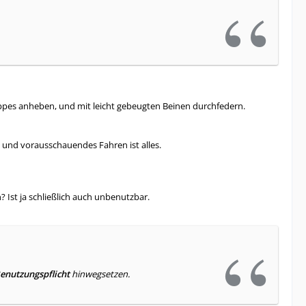
oppes anheben, und mit leicht gebeugten Beinen durchfedern.
 und vorausschauendes Fahren ist alles.
st ja schließlich auch unbenutzbar.
enutzungspflicht
hinwegsetzen.