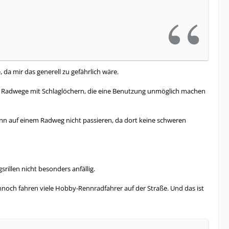
da mir das generell zu gefährlich wäre.
ine Radwege mit Schlaglöchern, die eine Benutzung unmöglich machen
nn auf einem Radweg nicht passieren, da dort keine schweren
rillen nicht besonders anfällig.
Dennoch fahren viele Hobby-Rennradfahrer auf der Straße. Und das ist