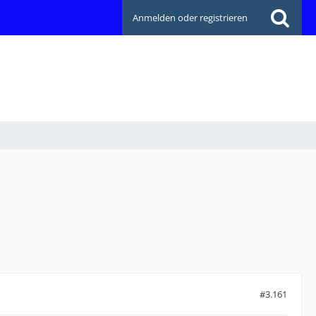
Anmelden oder registrieren
#3.161