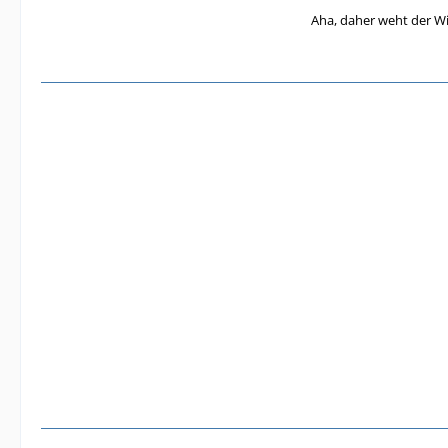
Aha, daher weht der Wi