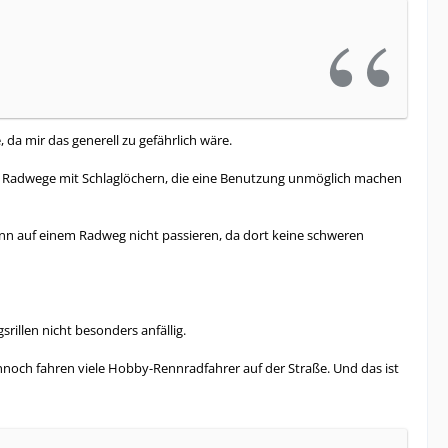
da mir das generell zu gefährlich wäre.
ine Radwege mit Schlaglöchern, die eine Benutzung unmöglich machen
nn auf einem Radweg nicht passieren, da dort keine schweren
rillen nicht besonders anfällig.
Dennoch fahren viele Hobby-Rennradfahrer auf der Straße. Und das ist