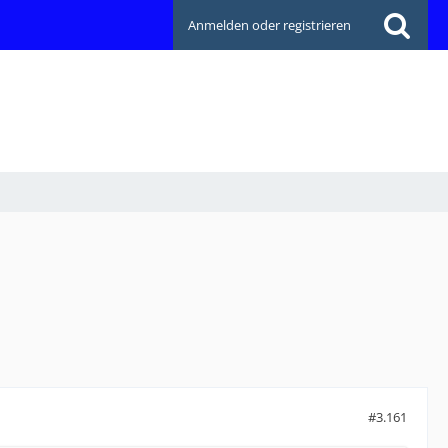
Anmelden oder registrieren
#3.161