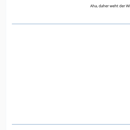
Aha, daher weht der Wi