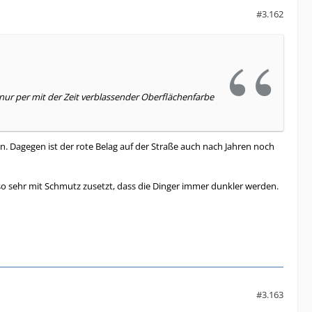
#3.162
 nur per mit der Zeit verblassender Oberflächenfarbe
. Dagegen ist der rote Belag auf der Straße auch nach Jahren noch
t so sehr mit Schmutz zusetzt, dass die Dinger immer dunkler werden.
#3.163