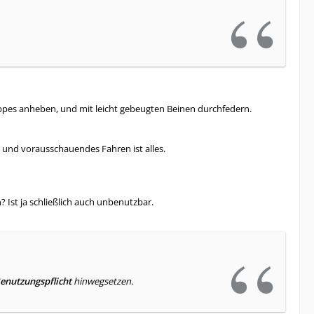
oppes anheben, und mit leicht gebeugten Beinen durchfedern.
 und vorausschauendes Fahren ist alles.
st ja schließlich auch unbenutzbar.
enutzungspflicht
hinwegsetzen.