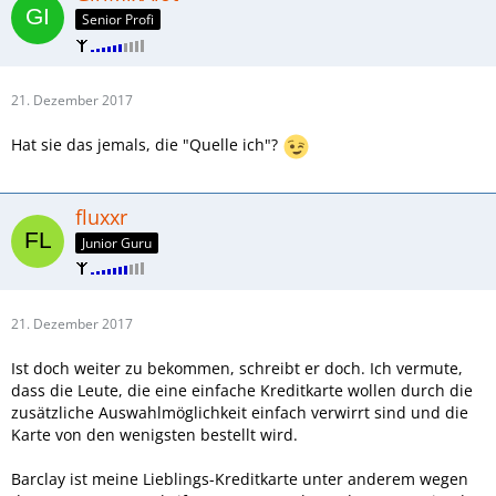
Senior Profi
21. Dezember 2017
Hat sie das jemals, die "Quelle ich"?
fluxxr
Junior Guru
21. Dezember 2017
Ist doch weiter zu bekommen, schreibt er doch. Ich vermute,
dass die Leute, die eine einfache Kreditkarte wollen durch die
zusätzliche Auswahlmöglichkeit einfach verwirrt sind und die
Karte von den wenigsten bestellt wird.
Barclay ist meine Lieblings-Kreditkarte unter anderem wegen