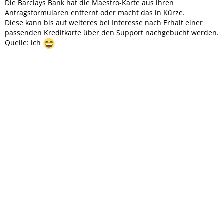
Die Barclays Bank hat die Maestro-Karte aus ihren
Antragsformularen entfernt oder macht das in Kürze.
Diese kann bis auf weiteres bei Interesse nach Erhalt einer
passenden Kreditkarte über den Support nachgebucht werden.
Quelle: ich