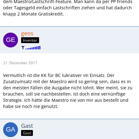
dem Maestro/Lastschrift-Feature. Man kann da per PP Friends
oder Tagesgeld einfach Lastschriften ziehen und hat dadurch
knapp 2 Monate Gratiskredit.
geos
Inventar
21. Dezember 2017
Vermutlich ist die KK für BC lukrativer im Einsatz. Der
Zusatzumsatz mit der Maestro wird so gering sein, dass es in
den meisten Fällen die Ausgabe nicht lohnt. Wer meint, sie zu
brauchen, soll sie nachbestellen. Ist doch eine vernünftige
Strategie. Ich hätte die Maestro nie von mir aus bestellt und
habe sie noch nie genutzt.
Gast
Gast