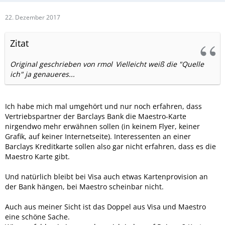
22. Dezember 2017
Zitat
Original geschrieben von rmol
Vielleicht weiß die "Quelle
ich" ja genaueres...
Ich habe mich mal umgehört und nur noch erfahren, dass
Vertriebspartner der Barclays Bank die Maestro-Karte
nirgendwo mehr erwähnen sollen (in keinem Flyer, keiner
Grafik, auf keiner Internetseite). Interessenten an einer
Barclays Kreditkarte sollen also gar nicht erfahren, dass es die
Maestro Karte gibt.
Und natürlich bleibt bei Visa auch etwas Kartenprovision an
der Bank hängen, bei Maestro scheinbar nicht.
Auch aus meiner Sicht ist das Doppel aus Visa und Maestro
eine schöne Sache.