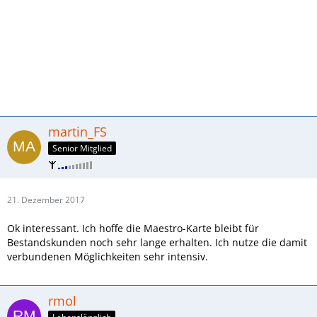
martin_FS
Senior Mitglied
21. Dezember 2017
Ok interessant. Ich hoffe die Maestro-Karte bleibt für
Bestandskunden noch sehr lange erhalten. Ich nutze die damit
verbundenen Möglichkeiten sehr intensiv.
rmol