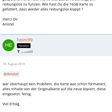
reibungslos zu funzen. Wie hast Du die 16GB Karte so
gefüttert, dass wieder alles reibungslos klappt ?
merci Dir
Amstel
heini99
Newbie
18. August 2010
Amstel
war überhaupt kein Probllem, die Karte war schon formatiert,
alles Inhalte von der Originalkarte auf die neue kopiert, diese
eingesetzt, fertig.
Viel Erfolg