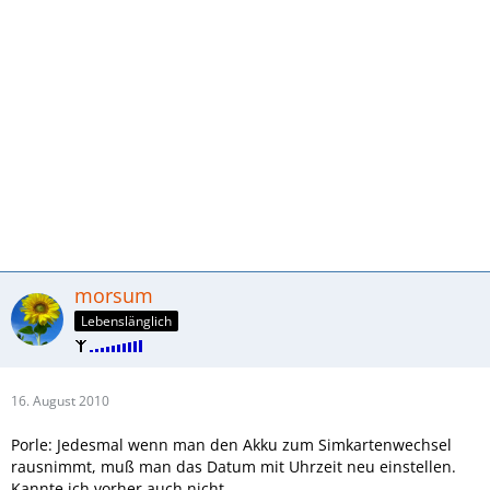
morsum
Lebenslänglich
16. August 2010
Porle: Jedesmal wenn man den Akku zum Simkartenwechsel
rausnimmt, muß man das Datum mit Uhrzeit neu einstellen.
Kannte ich vorher auch nicht.