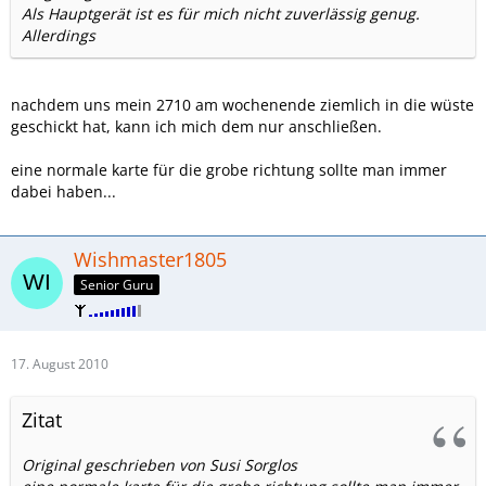
Als Hauptgerät ist es für mich nicht zuverlässig genug.
Allerdings
nachdem uns mein 2710 am wochenende ziemlich in die wüste
geschickt hat, kann ich mich dem nur anschließen.
eine normale karte für die grobe richtung sollte man immer
dabei haben...
Wishmaster1805
Senior Guru
17. August 2010
Zitat
Original geschrieben von Susi Sorglos