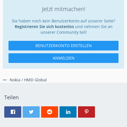
Jetzt mitmachen!
Sie haben noch kein Benutzerkonto auf unserer Seite?
Registrieren Sie sich kostenlos
und nehmen Sie an
unserer Community teil!
BENUTZERKONTO ERSTELLEN
ANMELDEN
Nokia / HMD Global
Teilen