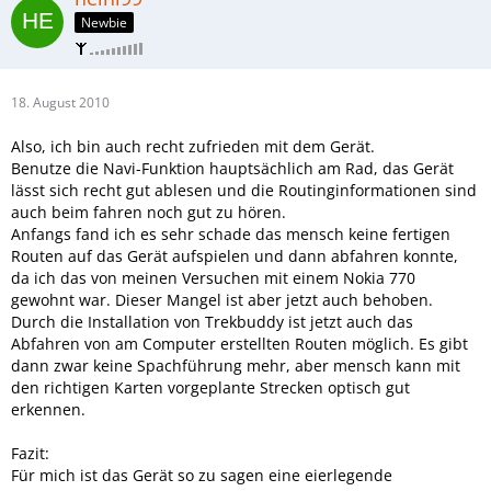
Newbie
18. August 2010
Also, ich bin auch recht zufrieden mit dem Gerät.
Benutze die Navi-Funktion hauptsächlich am Rad, das Gerät
lässt sich recht gut ablesen und die Routinginformationen sind
auch beim fahren noch gut zu hören.
Anfangs fand ich es sehr schade das mensch keine fertigen
Routen auf das Gerät aufspielen und dann abfahren konnte,
da ich das von meinen Versuchen mit einem Nokia 770
gewohnt war. Dieser Mangel ist aber jetzt auch behoben.
Durch die Installation von Trekbuddy ist jetzt auch das
Abfahren von am Computer erstellten Routen möglich. Es gibt
dann zwar keine Spachführung mehr, aber mensch kann mit
den richtigen Karten vorgeplante Strecken optisch gut
erkennen.
Fazit:
Für mich ist das Gerät so zu sagen eine eierlegende