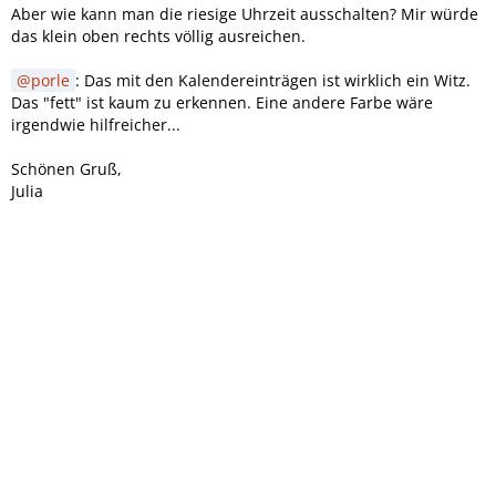
Aber wie kann man die riesige Uhrzeit ausschalten? Mir würde
das klein oben rechts völlig ausreichen.
porle
: Das mit den Kalendereinträgen ist wirklich ein Witz.
Das "fett" ist kaum zu erkennen. Eine andere Farbe wäre
irgendwie hilfreicher...
Schönen Gruß,
Julia