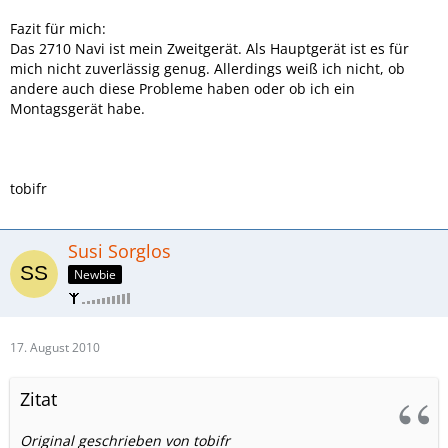
Fazit für mich:
Das 2710 Navi ist mein Zweitgerät. Als Hauptgerät ist es für
mich nicht zuverlässig genug. Allerdings weiß ich nicht, ob
andere auch diese Probleme haben oder ob ich ein
Montagsgerät habe.
tobifr
Susi Sorglos
Newbie
17. August 2010
Zitat
Original geschrieben von tobifr