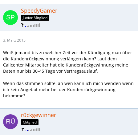
SpeedyGamer
Junior Mitglied
3. März 2015
Weiß jemand bis zu welcher Zeit vor der Kündigung man über
die Kundenrückgewinnung verlängern kann? Laut dem
Callcenter Mitarbeiter hat die Kundenrückgewinnung meine
Daten nur bis 30-45 Tage vor Vertragsauslauf.
Wenn das stimmen sollte, an wen kann ich mich wenden wenn
ich kein Angebot mehr bei der Kundenrückgewinnung
bekomme?
rückgewinner
Mitglied