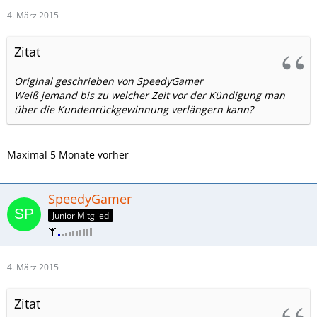
4. März 2015
Zitat
Original geschrieben von SpeedyGamer
Weiß jemand bis zu welcher Zeit vor der Kündigung man
über die Kundenrückgewinnung verlängern kann?
Maximal 5 Monate vorher
SpeedyGamer
Junior Mitglied
4. März 2015
Zitat