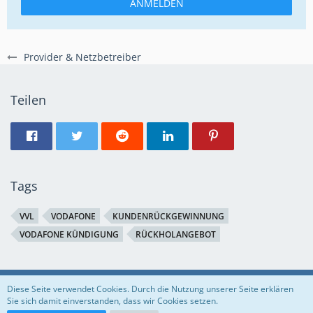
ANMELDEN
Provider & Netzbetreiber
Teilen
Tags
VVL
VODAFONE
KUNDENRÜCKGEWINNUNG
VODAFONE KÜNDIGUNG
RÜCKHOLANGEBOT
Regeln
Datenschutzerklärung
Impressum
Diese Seite verwendet Cookies. Durch die Nutzung unserer Seite erklären
Sie sich damit einverstanden, dass wir Cookies setzen.