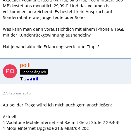
MB) kostet uns monatlich 29,99 €. Und das Volumen ist
vollkommen ausreichend. Es besteht kein Anspruch auf
Sonderrabatte wie Junge Leute oder Soho.
Was kann man denn voraussichtlich mit einem iPhone 6 16GB
mit der Kundenrückgewinnung aushandeln?
Hat jemand aktuelle Erfahrungswerte und Tipps?
polli
Lebenslänglich
27. Februar 2015
Au bei der Frage würd ich mich auch gern anschließen:
Aktuell:
1 Vodafone MobileInternet Flat 3,6 mit Gerät Stufe 2 29,40€
1 MobileInternet Upgrade 21,6 MBit/s 4,20€