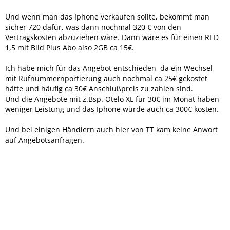
Und wenn man das Iphone verkaufen sollte, bekommt man
sicher 720 dafür, was dann nochmal 320 € von den
Vertragskosten abzuziehen wäre. Dann wäre es für einen RED
1,5 mit Bild Plus Abo also 2GB ca 15€.
Ich habe mich für das Angebot entschieden, da ein Wechsel
mit Rufnummernportierung auch nochmal ca 25€ gekostet
hätte und häufig ca 30€ Anschlußpreis zu zahlen sind.
Und die Angebote mit z.Bsp. Otelo XL für 30€ im Monat haben
weniger Leistung und das Iphone würde auch ca 300€ kosten.
Und bei einigen Händlern auch hier von TT kam keine Anwort
auf Angebotsanfragen.