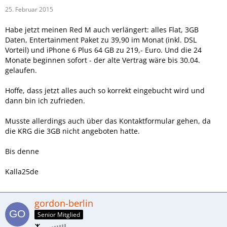
25. Februar 2015
Habe jetzt meinen Red M auch verlängert: alles Flat, 3GB
Daten, Entertainment Paket zu 39,90 im Monat (inkl. DSL
Vorteil) und iPhone 6 Plus 64 GB zu 219,- Euro. Und die 24
Monate beginnen sofort - der alte Vertrag wäre bis 30.04.
gelaufen.
Hoffe, dass jetzt alles auch so korrekt eingebucht wird und
dann bin ich zufrieden.
Musste allerdings auch über das Kontaktformular gehen, da
die KRG die 3GB nicht angeboten hatte.
Bis denne
Kalla25de
gordon-berlin
Senior Mitglied