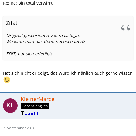
Re: Re: Bin total verwirrt.
Zitat
Original geschrieben von maschi_ac
Wo kann man das denn nachschauen?
EDIT: hat sich erledigt!
Hat sich nicht erledigt, das würd ich nänlich auch gerne wissen
KleinerMarcel
Lebenslänglich
3. September 2010