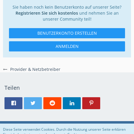
Sie haben noch kein Benutzerkonto auf unserer Seite?
Registrieren Sie sich kostenlos
und nehmen Sie an
unserer Community teil!
BENUTZERKONTO ERSTELLEN
ANMELDEN
Provider & Netzbetreiber
Teilen
Regeln
Datenschutzerklärung
Impressum
Diese Seite verwendet Cookies. Durch die Nutzung unserer Seite erklären