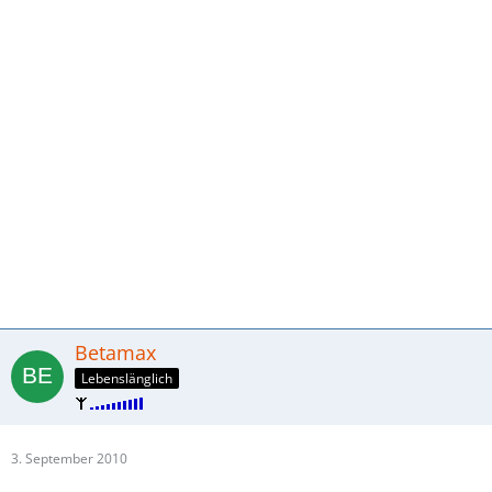
Betamax
Lebenslänglich
3. September 2010