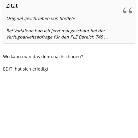
Zitat
Original geschrieben von Steffele
...
Bei Vodafone hab ich jetzt mal geschaut bei der
Verfügbarkeitsabfrage für den PLZ Bereich 745 ...
Wo kann man das denn nachschauen?
EDIT: hat sich erledigt!