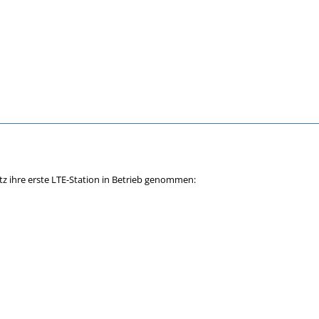
itz ihre erste LTE-Station in Betrieb genommen: