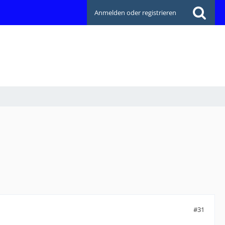
Anmelden oder registrieren
#31