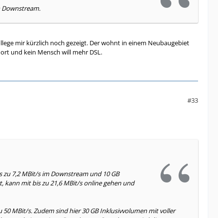
im Downstream.
llege mir kürzlich noch gezeigt. Der wohnt in einem Neubaugebiet
 dort und kein Mensch will mehr DSL.
#33
s zu 7,2 MBit/s im Downstream und 10 GB
, kann mit bis zu 21,6 MBit/s online gehen und
50 MBit/s. Zudem sind hier 30 GB Inklusivvolumen mit voller