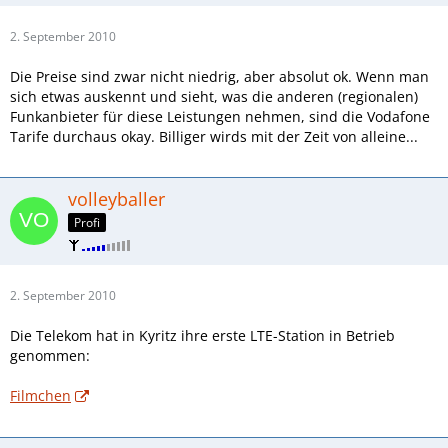
2. September 2010
Die Preise sind zwar nicht niedrig, aber absolut ok. Wenn man
sich etwas auskennt und sieht, was die anderen (regionalen)
Funkanbieter für diese Leistungen nehmen, sind die Vodafone
Tarife durchaus okay. Billiger wirds mit der Zeit von alleine...
volleyballer
Profi
2. September 2010
Die Telekom hat in Kyritz ihre erste LTE-Station in Betrieb
genommen:
Filmchen