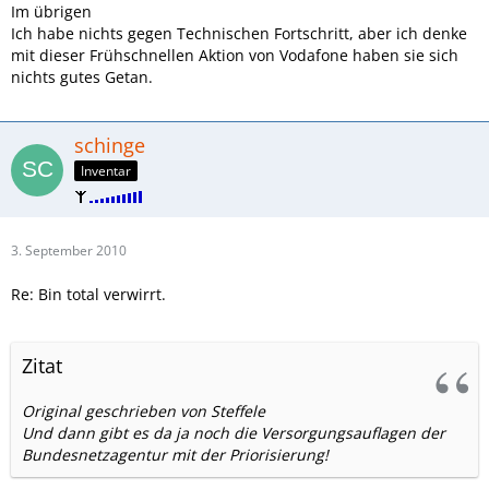
Im übrigen
Ich habe nichts gegen Technischen Fortschritt, aber ich denke
mit dieser Frühschnellen Aktion von Vodafone haben sie sich
nichts gutes Getan.
schinge
Inventar
3. September 2010
Re: Bin total verwirrt.
Zitat
Original geschrieben von Steffele
Und dann gibt es da ja noch die Versorgungsauflagen der
Bundesnetzagentur mit der Priorisierung!