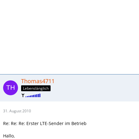
Thomas4711
Lebenslänglich
31. August 2010
Re: Re: Re: Erster LTE-Sender im Betrieb
Hallo,