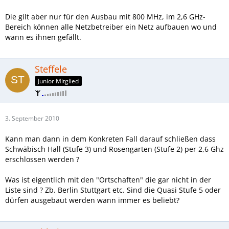
Die gilt aber nur für den Ausbau mit 800 MHz, im 2,6 GHz-
Bereich können alle Netzbetreiber ein Netz aufbauen wo und
wann es ihnen gefällt.
Steffele
Junior Mitglied
3. September 2010
Kann man dann in dem Konkreten Fall darauf schließen dass
Schwäbisch Hall (Stufe 3) und Rosengarten (Stufe 2) per 2,6 Ghz
erschlossen werden ?
Was ist eigentlich mit den "Ortschaften" die gar nicht in der
Liste sind ? Zb. Berlin Stuttgart etc. Sind die Quasi Stufe 5 oder
dürfen ausgebaut werden wann immer es beliebt?