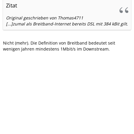
Zitat
Original geschrieben von Thomas4711
[...]zumal als Breitband-Internet bereits DSL mit 384 kBit gilt.
Nicht (mehr). Die Definition von Breitband bedeutet seit
wenigen Jahren mindestens 1Mbit/s im Downstream.