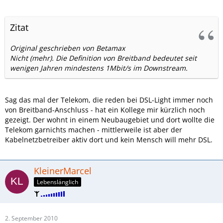
Zitat
Original geschrieben von Betamax
Nicht (mehr). Die Definition von Breitband bedeutet seit
wenigen Jahren mindestens 1Mbit/s im Downstream.
Sag das mal der Telekom, die reden bei DSL-Light immer noch
von Breitband-Anschluss - hat ein Kollege mir kürzlich noch
gezeigt. Der wohnt in einem Neubaugebiet und dort wollte die
Telekom garnichts machen - mittlerweile ist aber der
Kabelnetzbetreiber aktiv dort und kein Mensch will mehr DSL.
KleinerMarcel
Lebenslänglich
2. September 2010