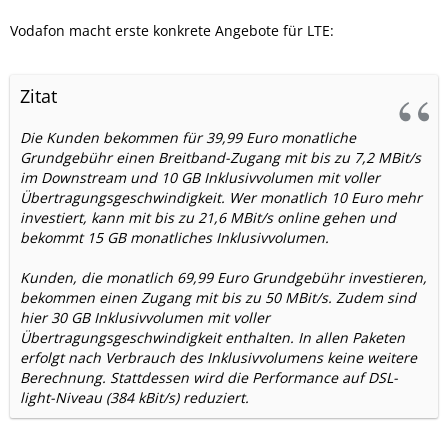
Vodafon macht erste konkrete Angebote für LTE:
Zitat
Die Kunden bekommen für 39,99 Euro monatliche
Grundgebühr einen Breitband-Zugang mit bis zu 7,2 MBit/s
im Downstream und 10 GB Inklusivvolumen mit voller
Übertragungsgeschwindigkeit. Wer monatlich 10 Euro mehr
investiert, kann mit bis zu 21,6 MBit/s online gehen und
bekommt 15 GB monatliches Inklusivvolumen.
Kunden, die monatlich 69,99 Euro Grundgebühr investieren,
bekommen einen Zugang mit bis zu 50 MBit/s. Zudem sind
hier 30 GB Inklusivvolumen mit voller
Übertragungsgeschwindigkeit enthalten. In allen Paketen
erfolgt nach Verbrauch des Inklusivvolumens keine weitere
Berechnung. Stattdessen wird die Performance auf DSL-
light-Niveau (384 kBit/s) reduziert.