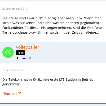
2. September 2010
Die Preise sind zwar nicht niedrig, aber absolut ok. Wenn man
sich etwas auskennt und sieht, was die anderen (regionalen)
Funkanbieter für diese Leistungen nehmen, sind die Vodafone
Tarife durchaus okay. Billiger wirds mit der Zeit von alleine...
volleyballer
Profi
2. September 2010
Die Telekom hat in Kyritz ihre erste LTE-Station in Betrieb
genommen:
Filmchen