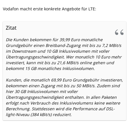
Vodafon macht erste konkrete Angebote für LTE:
Zitat
Die Kunden bekommen für 39,99 Euro monatliche
Grundgebühr einen Breitband-Zugang mit bis zu 7,2 MBit/s
im Downstream und 10 GB Inklusivvolumen mit voller
Übertragungsgeschwindigkeit. Wer monatlich 10 Euro mehr
investiert, kann mit bis zu 21,6 MBit/s online gehen und
bekommt 15 GB monatliches Inklusivvolumen.
Kunden, die monatlich 69,99 Euro Grundgebühr investieren,
bekommen einen Zugang mit bis zu 50 MBit/s. Zudem sind
hier 30 GB Inklusivvolumen mit voller
Übertragungsgeschwindigkeit enthalten. In allen Paketen
erfolgt nach Verbrauch des Inklusivvolumens keine weitere
Berechnung. Stattdessen wird die Performance auf DSL-
light-Niveau (384 kBit/s) reduziert.