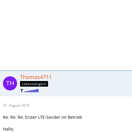
Thomas4711
Lebenslänglich
31. August 2010
Re: Re: Re: Erster LTE-Sender im Betrieb
Hallo,