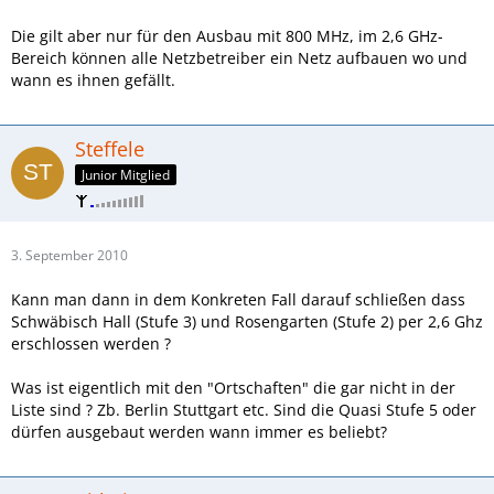
Die gilt aber nur für den Ausbau mit 800 MHz, im 2,6 GHz-
Bereich können alle Netzbetreiber ein Netz aufbauen wo und
wann es ihnen gefällt.
Steffele
Junior Mitglied
3. September 2010
Kann man dann in dem Konkreten Fall darauf schließen dass
Schwäbisch Hall (Stufe 3) und Rosengarten (Stufe 2) per 2,6 Ghz
erschlossen werden ?
Was ist eigentlich mit den "Ortschaften" die gar nicht in der
Liste sind ? Zb. Berlin Stuttgart etc. Sind die Quasi Stufe 5 oder
dürfen ausgebaut werden wann immer es beliebt?