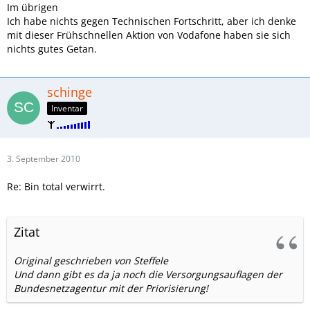
Im übrigen
Ich habe nichts gegen Technischen Fortschritt, aber ich denke
mit dieser Frühschnellen Aktion von Vodafone haben sie sich
nichts gutes Getan.
schinge
Inventar
3. September 2010
Re: Bin total verwirrt.
Zitat
Original geschrieben von Steffele
Und dann gibt es da ja noch die Versorgungsauflagen der
Bundesnetzagentur mit der Priorisierung!