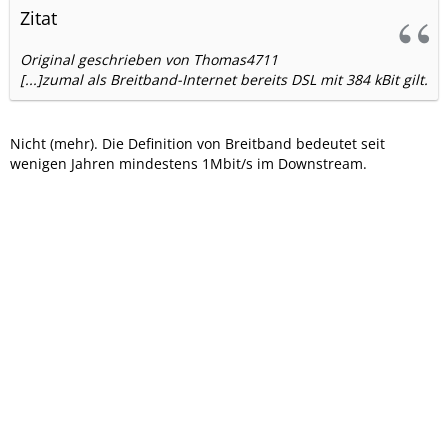
Zitat
Original geschrieben von Thomas4711
[...]zumal als Breitband-Internet bereits DSL mit 384 kBit gilt.
Nicht (mehr). Die Definition von Breitband bedeutet seit
wenigen Jahren mindestens 1Mbit/s im Downstream.