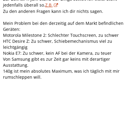
jedenfalls überall so.
Z.B.
Zu den anderen Fragen kann ich dir nichts sagen.
Mein Problem bei den derzeitig auf dem Markt befindlichen
Geräten:
Motorola Milestone 2: Schlechter Touchscreen, zu schwer
HTC Desire Z: Zu schwer, Schiebemechanismus viel zu
leichtgängig
Nokia E7: Zu schwer, kein AF bei der Kamera, zu teuer
Von Samsung gibt es zur Zeit gar keins mit derartiger
Ausstattung.
140g ist mein absolutes Maximum, was ich täglich mit mir
rumschleppen will.