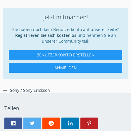
Jetzt mitmachen!
Sie haben noch kein Benutzerkonto auf unserer Seite?
Registrieren Sie sich kostenlos
und nehmen Sie an
unserer Community teil!
BENUTZERKONTO ERSTELLEN
ANMELDEN
Sony / Sony Ericsson
Teilen