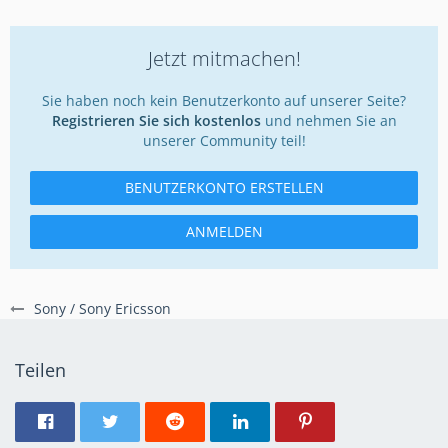
Jetzt mitmachen!
Sie haben noch kein Benutzerkonto auf unserer Seite?
Registrieren Sie sich kostenlos
und nehmen Sie an
unserer Community teil!
BENUTZERKONTO ERSTELLEN
ANMELDEN
Sony / Sony Ericsson
Teilen