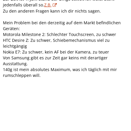
jedenfalls überall so.
Z.B.
Zu den anderen Fragen kann ich dir nichts sagen.
Mein Problem bei den derzeitig auf dem Markt befindlichen
Geräten:
Motorola Milestone 2: Schlechter Touchscreen, zu schwer
HTC Desire Z: Zu schwer, Schiebemechanismus viel zu
leichtgängig
Nokia E7: Zu schwer, kein AF bei der Kamera, zu teuer
Von Samsung gibt es zur Zeit gar keins mit derartiger
Ausstattung.
140g ist mein absolutes Maximum, was ich täglich mit mir
rumschleppen will.