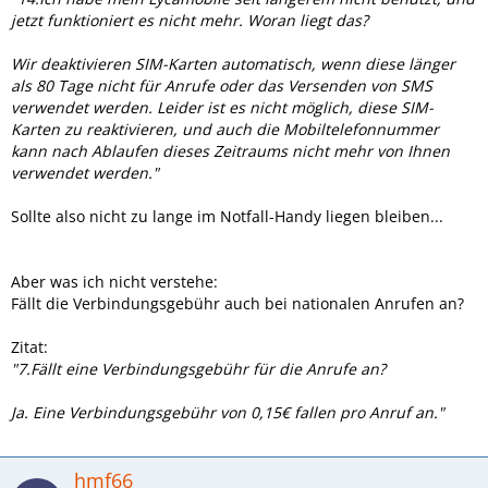
jetzt funktioniert es nicht mehr. Woran liegt das?
Wir deaktivieren SIM-Karten automatisch, wenn diese länger
als 80 Tage nicht für Anrufe oder das Versenden von SMS
verwendet werden. Leider ist es nicht möglich, diese SIM-
Karten zu reaktivieren, und auch die Mobiltelefonnummer
kann nach Ablaufen dieses Zeitraums nicht mehr von Ihnen
verwendet werden."
Sollte also nicht zu lange im Notfall-Handy liegen bleiben...
Aber was ich nicht verstehe:
Fällt die Verbindungsgebühr auch bei nationalen Anrufen an?
Zitat:
"7.Fällt eine Verbindungsgebühr für die Anrufe an?
Ja. Eine Verbindungsgebühr von 0,15€ fallen pro Anruf an."
hmf66