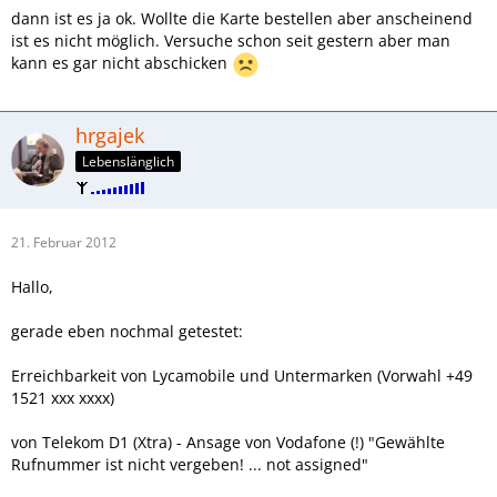
dann ist es ja ok. Wollte die Karte bestellen aber anscheinend
ist es nicht möglich. Versuche schon seit gestern aber man
kann es gar nicht abschicken
hrgajek
Lebenslänglich
21. Februar 2012
Hallo,
gerade eben nochmal getestet:
Erreichbarkeit von Lycamobile und Untermarken (Vorwahl +49
1521 xxx xxxx)
von Telekom D1 (Xtra) - Ansage von Vodafone (!) "Gewählte
Rufnummer ist nicht vergeben! ... not assigned"