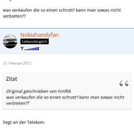
was verkaufen die so einen schrott? kann man sowas nicht
verbieten??
Nokiahandyfan
Lebenslänglich
21. Februar 2012
Zitat
Original geschrieben von hmf66
was verkaufen die so einen schrott? kann man sowas nicht
verbieten??
liegt an der Telekom.