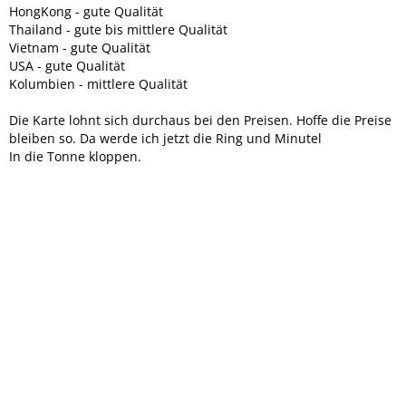
HongKong - gute Qualität
Thailand - gute bis mittlere Qualität
Vietnam - gute Qualität
USA - gute Qualität
Kolumbien - mittlere Qualität
Die Karte lohnt sich durchaus bei den Preisen. Hoffe die Preise
bleiben so. Da werde ich jetzt die Ring und Minutel
In die Tonne kloppen.