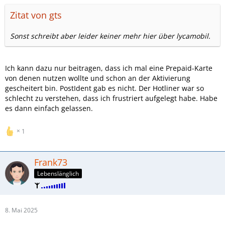
Zitat von gts
Sonst schreibt aber leider keiner mehr hier über lycamobil.
Ich kann dazu nur beitragen, dass ich mal eine Prepaid-Karte
von denen nutzen wollte und schon an der Aktivierung
gescheitert bin. PostIdent gab es nicht. Der Hotliner war so
schlecht zu verstehen, dass ich frustriert aufgelegt habe. Habe
es dann einfach gelassen.
1
Frank73
Lebenslänglich
8. Mai 2025