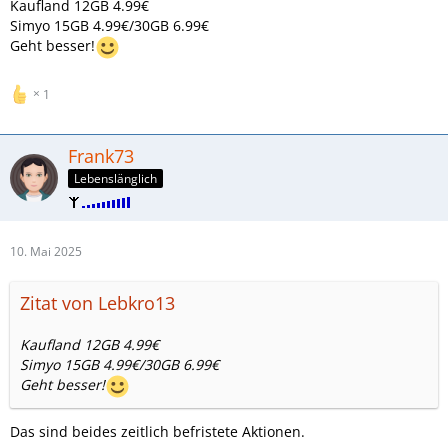
Kaufland 12GB 4.99€
Simyo 15GB 4.99€/30GB 6.99€
Geht besser!
1
Frank73
Lebenslänglich
10. Mai 2025
Zitat von Lebkro13
Kaufland 12GB 4.99€
Simyo 15GB 4.99€/30GB 6.99€
Geht besser!
Das sind beides zeitlich befristete Aktionen.