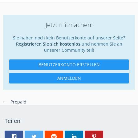
Jetzt mitmachen!
Sie haben noch kein Benutzerkonto auf unserer Seite?
Registrieren Sie sich kostenlos
und nehmen Sie an
unserer Community teil!
BENUTZERKONTO ERSTELLEN
ANMELDEN
Prepaid
Teilen