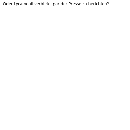
Oder Lycamobil verbietet gar der Presse zu berichten?