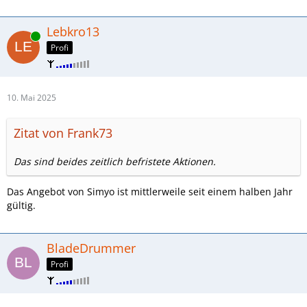
Lebkro13
Online
Profi
10. Mai 2025
Zitat von Frank73
Das sind beides zeitlich befristete Aktionen.
Das Angebot von Simyo ist mittlerweile seit einem halben Jahr
gültig.
BladeDrummer
Profi