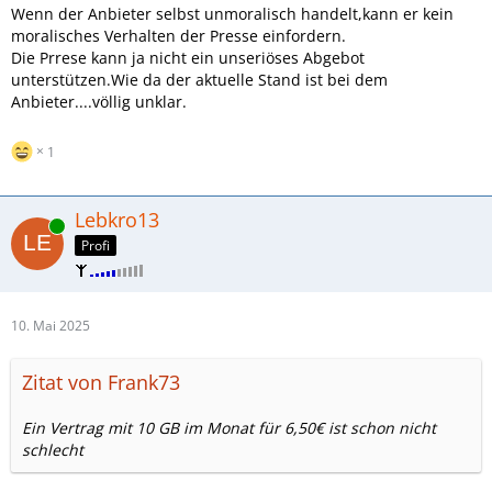
Wenn der Anbieter selbst unmoralisch handelt,kann er kein
moralisches Verhalten der Presse einfordern.
Die Prrese kann ja nicht ein unseriöses Abgebot
unterstützen.Wie da der aktuelle Stand ist bei dem
Anbieter....völlig unklar.
1
Lebkro13
Online
Profi
10. Mai 2025
Zitat von Frank73
Ein Vertrag mit 10 GB im Monat für 6,50€ ist schon nicht
schlecht