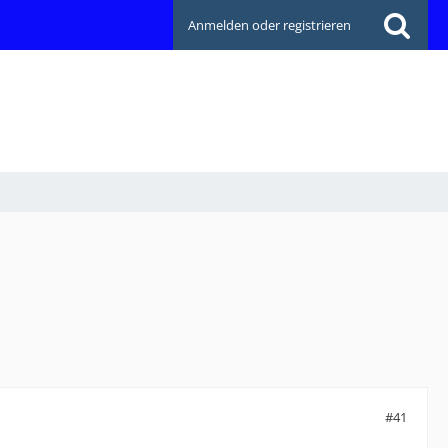
Anmelden oder registrieren
#41