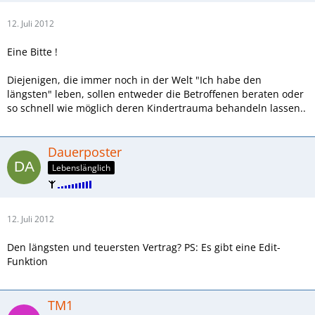
12. Juli 2012
Eine Bitte !
Diejenigen, die immer noch in der Welt "Ich habe den
längsten" leben, sollen entweder die Betroffenen beraten oder
so schnell wie möglich deren Kindertrauma behandeln lassen..
Dauerposter
Lebenslänglich
12. Juli 2012
Den längsten und teuersten Vertrag? PS: Es gibt eine Edit-
Funktion
TM1