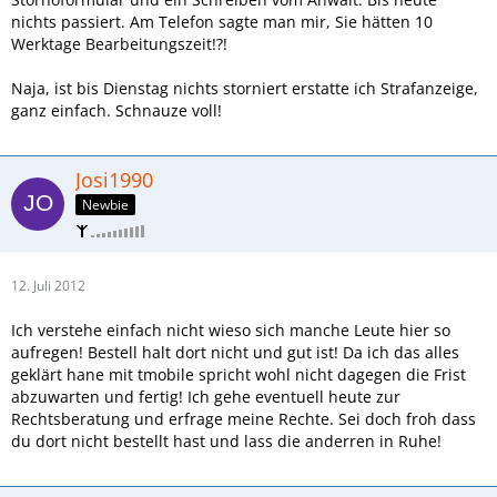
nichts passiert. Am Telefon sagte man mir, Sie hätten 10
Werktage Bearbeitungszeit!?!
Naja, ist bis Dienstag nichts storniert erstatte ich Strafanzeige,
ganz einfach. Schnauze voll!
Josi1990
Newbie
12. Juli 2012
Ich verstehe einfach nicht wieso sich manche Leute hier so
aufregen! Bestell halt dort nicht und gut ist! Da ich das alles
geklärt hane mit tmobile spricht wohl nicht dagegen die Frist
abzuwarten und fertig! Ich gehe eventuell heute zur
Rechtsberatung und erfrage meine Rechte. Sei doch froh dass
du dort nicht bestellt hast und lass die anderren in Ruhe!