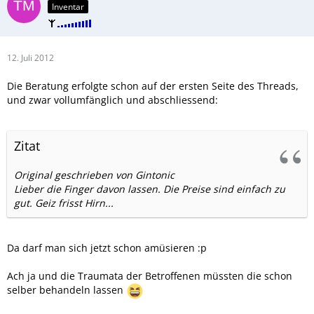
Inventar
12. Juli 2012
Die Beratung erfolgte schon auf der ersten Seite des Threads,
und zwar vollumfänglich und abschliessend:
Zitat
Original geschrieben von Gintonic
Lieber die Finger davon lassen. Die Preise sind einfach zu
gut. Geiz frisst Hirn...
Da darf man sich jetzt schon amüsieren :p
Ach ja und die Traumata der Betroffenen müssten die schon
selber behandeln lassen