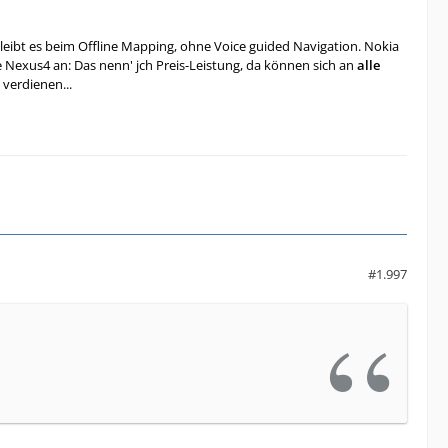
leibt es beim Offline Mapping, ohne Voice guided Navigation. Nokia
e Nexus4 an: Das nenn' jch Preis-Leistung, da können sich an
alle
verdienen...
#1.997