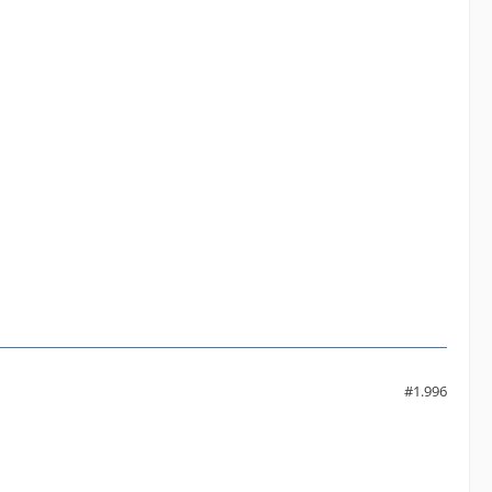
#1.996