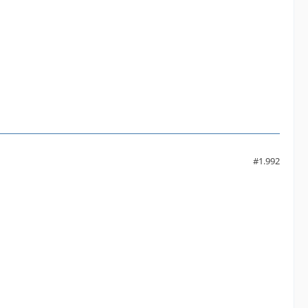
#1.992