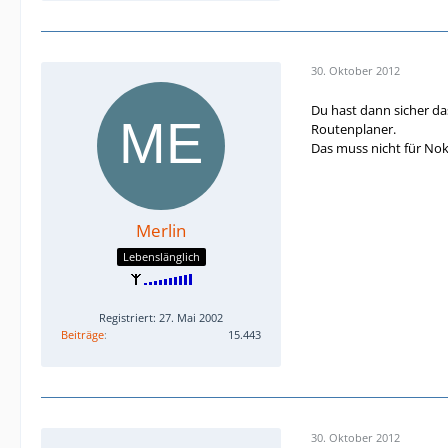
30. Oktober 2012
Du hast dann sicher da
Routenplaner.
Das muss nicht für Noki
Merlin
Lebenslänglich
Registriert: 27. Mai 2002
Beiträge
15.443
30. Oktober 2012