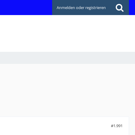
Anmelden oder registrieren
#1.991