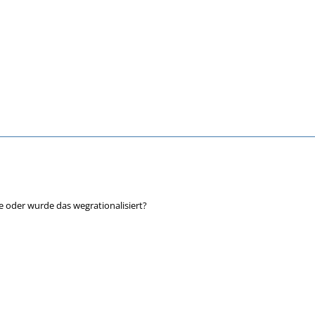
e oder wurde das wegrationalisiert?