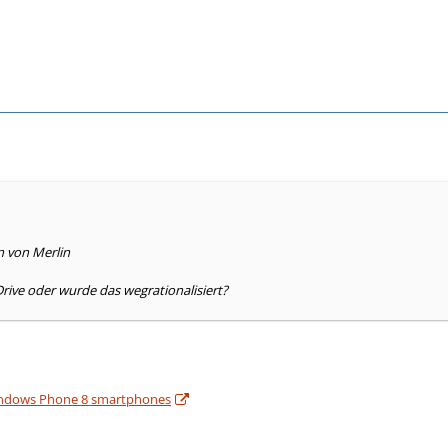
n von Merlin
rive oder wurde das wegrationalisiert?
Windows Phone 8 smartphones