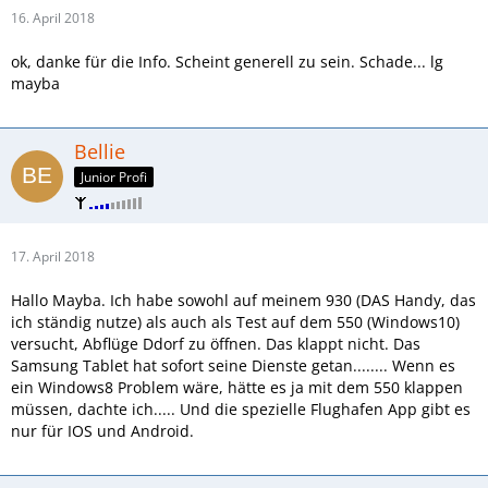
16. April 2018
ok, danke für die Info. Scheint generell zu sein. Schade... lg
mayba
Bellie
Junior Profi
17. April 2018
Hallo Mayba. Ich habe sowohl auf meinem 930 (DAS Handy, das
ich ständig nutze) als auch als Test auf dem 550 (Windows10)
versucht, Abflüge Ddorf zu öffnen. Das klappt nicht. Das
Samsung Tablet hat sofort seine Dienste getan........ Wenn es
ein Windows8 Problem wäre, hätte es ja mit dem 550 klappen
müssen, dachte ich..... Und die spezielle Flughafen App gibt es
nur für IOS und Android.