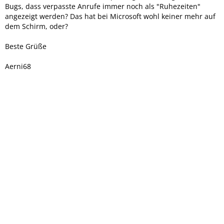
Bugs, dass verpasste Anrufe immer noch als "Ruhezeiten"
angezeigt werden? Das hat bei Microsoft wohl keiner mehr auf
dem Schirm, oder?
Beste Grüße
Aerni68