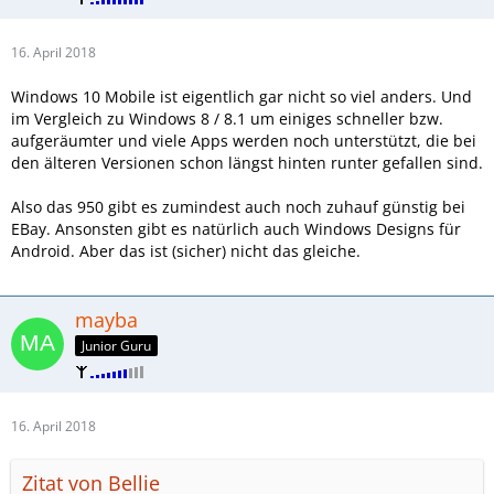
16. April 2018
Windows 10 Mobile ist eigentlich gar nicht so viel anders. Und
im Vergleich zu Windows 8 / 8.1 um einiges schneller bzw.
aufgeräumter und viele Apps werden noch unterstützt, die bei
den älteren Versionen schon längst hinten runter gefallen sind.
Also das 950 gibt es zumindest auch noch zuhauf günstig bei
EBay. Ansonsten gibt es natürlich auch Windows Designs für
Android. Aber das ist (sicher) nicht das gleiche.
mayba
Junior Guru
16. April 2018
Zitat von Bellie