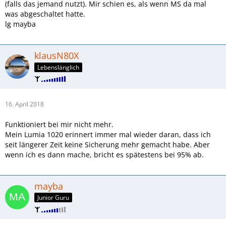
(falls das jemand nutzt). Mir schien es, als wenn MS da mal
was abgeschaltet hatte.
lg mayba
klausN80X
Lebenslänglich
16. April 2018
Funktioniert bei mir nicht mehr.
Mein Lumia 1020 erinnert immer mal wieder daran, dass ich
seit längerer Zeit keine Sicherung mehr gemacht habe. Aber
wenn ich es dann mache, bricht es spätestens bei 95% ab.
mayba
Junior Guru