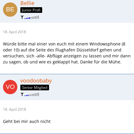
Bellie
Junior Profi
18. April 2018
Würde bitte mal einer von euch mit einem Windowsphone (8
oder 10) auf die Seite des Flughafen Düsseldorf gehen und
versuchen, sich -alle- Abflüge anzeigen zu lassen und mir dann
zu sagen, ob und wie es geklappt hat. Danke für die Mühe.
voodoobaby
Senior Mitglied
18. April 2018
Geht bei mir auch nicht