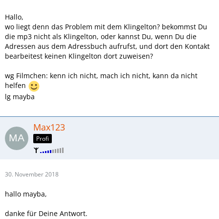
Hallo,
wo liegt denn das Problem mit dem Klingelton? bekommst Du
die mp3 nicht als Klingelton, oder kannst Du, wenn Du die
Adressen aus dem Adressbuch aufrufst, und dort den Kontakt
bearbeitest keinen Klingelton dort zuweisen?
wg Filmchen: kenn ich nicht, mach ich nicht, kann da nicht
helfen
lg mayba
Max123
Profi
30. November 2018
hallo mayba,
danke für Deine Antwort.