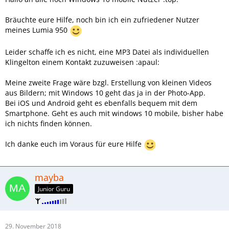
Bräuchte eure Hilfe, noch bin ich ein zufriedener Nutzer
meines Lumia 950
Leider schaffe ich es nicht, eine MP3 Datei als individuellen
Klingelton einem Kontakt zuzuweisen :apaul:
Meine zweite Frage wäre bzgl. Erstellung von kleinen Videos
aus Bildern; mit Windows 10 geht das ja in der Photo-App.
Bei iOS und Android geht es ebenfalls bequem mit dem
Smartphone. Geht es auch mit windows 10 mobile, bisher habe
ich nichts finden können.
Ich danke euch im Voraus für eure Hilfe
mayba
Junior Guru
29. November 2018