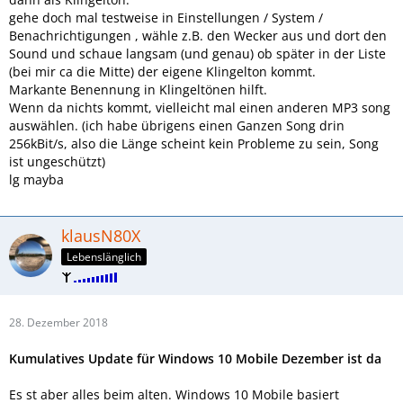
gehe doch mal testweise in Einstellungen / System /
Benachrichtigungen , wähle z.B. den Wecker aus und dort den
Sound und schaue langsam (und genau) ob später in der Liste
(bei mir ca die Mitte) der eigene Klingelton kommt.
Markante Benennung in Klingeltönen hilft.
Wenn da nichts kommt, vielleicht mal einen anderen MP3 song
auswählen. (ich habe übrigens einen Ganzen Song drin
256kBit/s, also die Länge scheint kein Probleme zu sein, Song
ist ungeschützt)
lg mayba
klausN80X
Lebenslänglich
28. Dezember 2018
Kumulatives Update für Windows 10 Mobile Dezember ist da
Es st aber alles beim alten. Windows 10 Mobile basiert