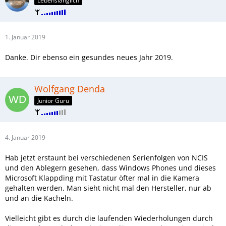
Lebenslänglich
1. Januar 2019
Danke. Dir ebenso ein gesundes neues Jahr 2019.
Wolfgang Denda
Junior Guru
4. Januar 2019
Hab jetzt erstaunt bei verschiedenen Serienfolgen von NCIS
und den Ablegern gesehen, dass Windows Phones und dieses
Microsoft Klappding mit Tastatur öfter mal in die Kamera
gehalten werden. Man sieht nicht mal den Hersteller, nur ab
und an die Kacheln.
Vielleicht gibt es durch die laufenden Wiederholungen durch