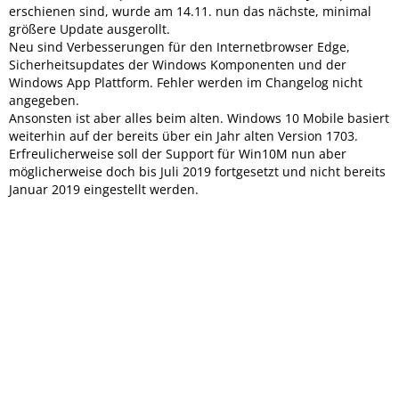
erschienen sind, wurde am 14.11. nun das nächste, minimal
größere Update ausgerollt.
Neu sind Verbesserungen für den Internetbrowser Edge,
Sicherheitsupdates der Windows Komponenten und der
Windows App Plattform. Fehler werden im Changelog nicht
angegeben.
Ansonsten ist aber alles beim alten. Windows 10 Mobile basiert
weiterhin auf der bereits über ein Jahr alten Version 1703.
Erfreulicherweise soll der Support für Win10M nun aber
möglicherweise doch bis Juli 2019 fortgesetzt und nicht bereits
Januar 2019 eingestellt werden.