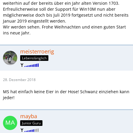
weiterhin auf der bereits über ein Jahr alten Version 1703.
Erfreulicherweise soll der Support für Win10M nun aber
möglicherweise doch bis Juli 2019 fortgesetzt und nicht bereits
Januar 2019 eingestellt werden.
Wir werden sehen. Frohe Weihnachten und einen guten Start
ins neue Jahr.
meisterroerig
Lebenslänglich
28. Dezember 2018
MS hat einfach keine Eier in der Hose! Schwanz einziehen kann
jeder!
mayba
Junior Guru