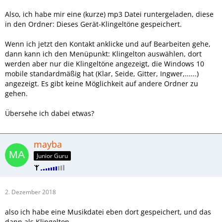
Also, ich habe mir eine (kurze) mp3 Datei runtergeladen, diese
in den Ordner: Dieses Gerät-Klingeltöne gespeichert.
Wenn ich jetzt den Kontakt anklicke und auf Bearbeiten gehe,
dann kann ich den Menüpunkt: Klingelton auswählen, dort
werden aber nur die Klingeltöne angezeigt, die Windows 10
mobile standardmäßig hat (Klar, Seide, Gitter, Ingwer,......)
angezeigt. Es gibt keine Möglichkeit auf andere Ordner zu
gehen.
Übersehe ich dabei etwas?
mayba
Junior Guru
2. Dezember 2018
also ich habe eine Musikdatei eben dort gespeichert, und das
dann als Klingelton.