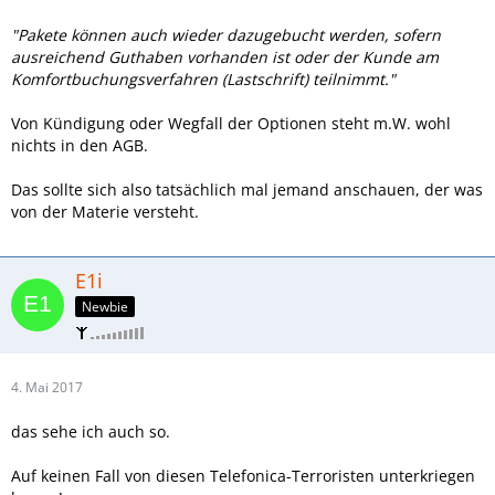
"Pakete können auch wieder dazugebucht werden, sofern
ausreichend Guthaben vorhanden ist oder der Kunde am
Komfortbuchungsverfahren (Lastschrift) teilnimmt."
Von Kündigung oder Wegfall der Optionen steht m.W. wohl
nichts in den AGB.
Das sollte sich also tatsächlich mal jemand anschauen, der was
von der Materie versteht.
E1i
Newbie
4. Mai 2017
das sehe ich auch so.
Auf keinen Fall von diesen Telefonica-Terroristen unterkriegen