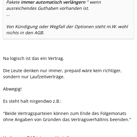
Pakete
immer automatisch verlängern
" wenn
ausreichendes Guthaben vorhanden ist.
...
Von Kündigung oder Wegfall der Optionen steht m.W. wohl
nichts in den AGB.
Na logisch ist das ein Vertrag.
Die Leute denken nur immer, prepaid wäre kein richtiger,
sondern nur Laufzeitverträge.
Abwegig!
Es steht halt nirgendwo z.B.:
"Beide Vertragsparteien können zum Ende des Folgemonats
ohne Angaben von Gründen das Vertragsverhältnis beenden."