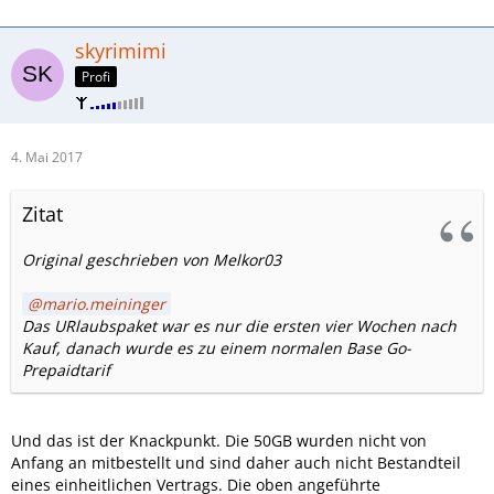
skyrimimi
Profi
4. Mai 2017
Zitat
Original geschrieben von Melkor03
mario.meininger
Das URlaubspaket war es nur die ersten vier Wochen nach
Kauf, danach wurde es zu einem normalen Base Go-
Prepaidtarif
Und das ist der Knackpunkt. Die 50GB wurden nicht von
Anfang an mitbestellt und sind daher auch nicht Bestandteil
eines einheitlichen Vertrags. Die oben angeführte