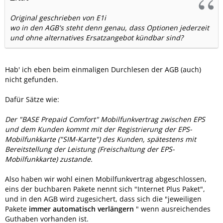
Original geschrieben von E1i
wo in den AGB's steht denn genau, dass Optionen jederzeit
und ohne alternatives Ersatzangebot kündbar sind?
Hab' ich eben beim einmaligen Durchlesen der AGB (auch)
nicht gefunden.
Dafür Sätze wie:
Der "BASE Prepaid Comfort" Mobilfunkvertrag zwischen EPS
und dem Kunden kommt mit der Registrierung der EPS-
Mobilfunkkarte ("SIM-Karte") des Kunden, spätestens mit
Bereitstellung der Leistung (Freischaltung der EPS-
Mobilfunkkarte) zustande.
Also haben wir wohl einen Mobilfunkvertrag abgeschlossen,
eins der buchbaren Pakete nennt sich "Internet Plus Paket",
und in den AGB wird zugesichert, dass sich die "jeweiligen
Pakete
immer automatisch verlängern
" wenn ausreichendes
Guthaben vorhanden ist.