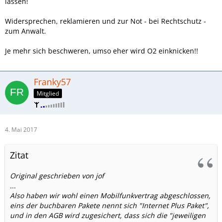
lassen!
Widersprechen, reklamieren und zur Not - bei Rechtschutz -
zum Anwalt.
Je mehr sich beschweren, umso eher wird O2 einknicken!!
Franky57
Mitglied
4. Mai 2017
Zitat
Original geschrieben von jof
...
Also haben wir wohl einen Mobilfunkvertrag abgeschlossen,
eins der buchbaren Pakete nennt sich "Internet Plus Paket",
und in den AGB wird zugesichert, dass sich die "jeweiligen