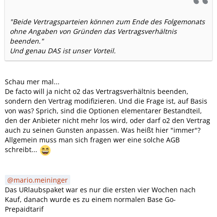
"Beide Vertragsparteien können zum Ende des Folgemonats
ohne Angaben von Gründen das Vertragsverhältnis
beenden."
Und genau DAS ist unser Vorteil.
Schau mer mal...
De facto will ja nicht o2 das Vertragsverhältnis beenden,
sondern den Vertrag modifizieren. Und die Frage ist, auf Basis
von was? Sprich, sind die Optionen elementarer Bestandteil,
den der Anbieter nicht mehr los wird, oder darf o2 den Vertrag
auch zu seinen Gunsten anpassen. Was heißt hier "immer"?
Allgemein muss man sich fragen wer eine solche AGB
schreibt...
mario.meininger
Das URlaubspaket war es nur die ersten vier Wochen nach
Kauf, danach wurde es zu einem normalen Base Go-
Prepaidtarif