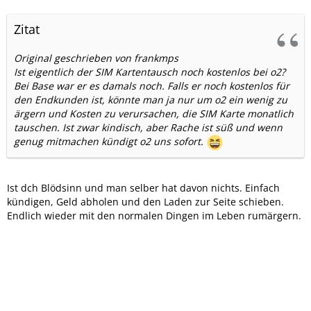
Zitat
Original geschrieben von frankmps
Ist eigentlich der SIM Kartentausch noch kostenlos bei o2?
Bei Base war er es damals noch. Falls er noch kostenlos für
den Endkunden ist, könnte man ja nur um o2 ein wenig zu
ärgern und Kosten zu verursachen, die SIM Karte monatlich
tauschen. Ist zwar kindisch, aber Rache ist süß und wenn
genug mitmachen kündigt o2 uns sofort.
Ist dch Blödsinn und man selber hat davon nichts. Einfach
kündigen, Geld abholen und den Laden zur Seite schieben.
Endlich wieder mit den normalen Dingen im Leben rumärgern.