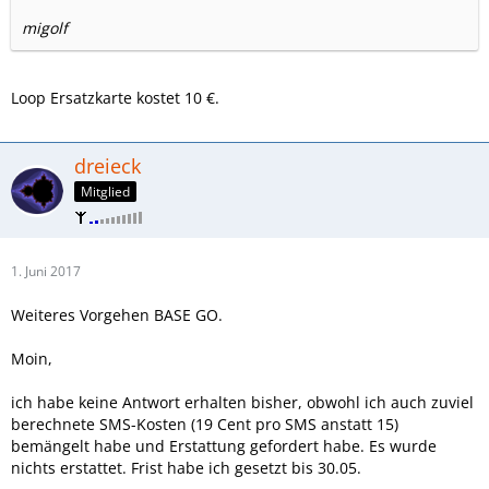
migolf
Loop Ersatzkarte kostet 10 €.
dreieck
Mitglied
1. Juni 2017
Weiteres Vorgehen BASE GO.
Moin,
ich habe keine Antwort erhalten bisher, obwohl ich auch zuviel
berechnete SMS-Kosten (19 Cent pro SMS anstatt 15)
bemängelt habe und Erstattung gefordert habe. Es wurde
nichts erstattet. Frist habe ich gesetzt bis 30.05.