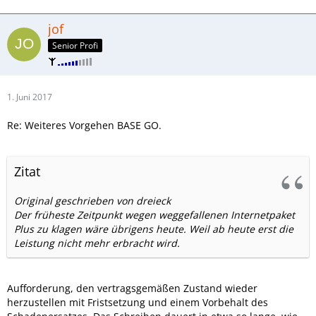
jof
Senior Profi
1. Juni 2017
Re: Weiteres Vorgehen BASE GO.
Zitat
Original geschrieben von dreieck
Der früheste Zeitpunkt wegen weggefallenen Internetpaket
Plus zu klagen wäre übrigens heute. Weil ab heute erst die
Leistung nicht mehr erbracht wird.
Aufforderung, den vertragsgemäßen Zustand wieder
herzustellen mit Fristsetzung und einem Vorbehalt des