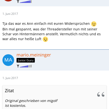
1. Juni 2017
Tja das war es Ann einfach mit euren Widersprüchen
Bin mal gespannt, was der Threadersteller nun mit seiner
Schar von Hintermännern anstellt. Vermutlich nichts und es
war alles nur heiße Luft
mario.meininger
Junior Guru
1. Juni 2017
Zitat
Original geschrieben von migolf
Ist kostenlos.