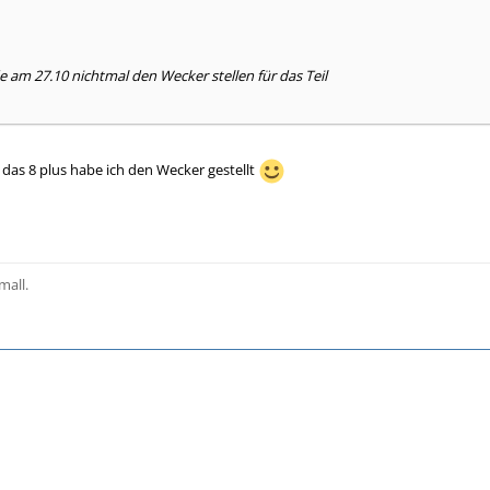
e am 27.10 nichtmal den Wecker stellen für das Teil
r das 8 plus habe ich den Wecker gestellt
mall.