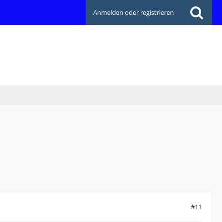
Anmelden oder registrieren
#11