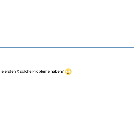
die ersten X solche Probleme haben?