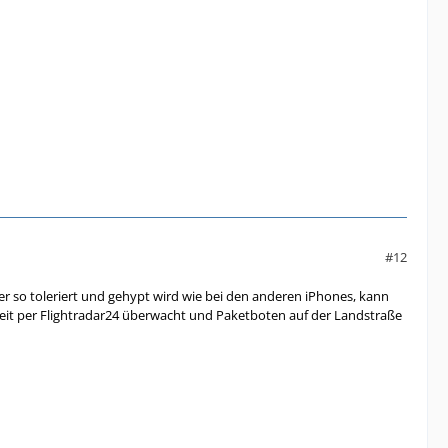
#12
r so toleriert und gehypt wird wie bei den anderen iPhones, kann
zeit per Flightradar24 überwacht und Paketboten auf der Landstraße