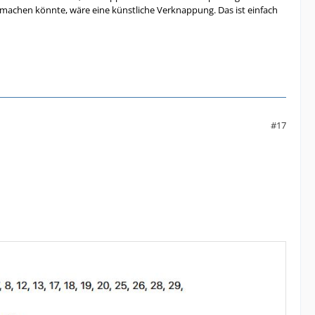
 machen könnte, wäre eine künstliche Verknappung. Das ist einfach
#17