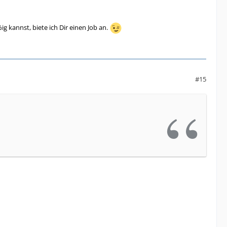
ig kannst, biete ich Dir einen Job an.
#15