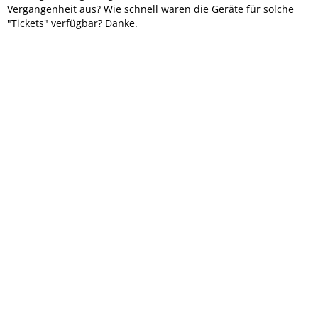
Vergangenheit aus? Wie schnell waren die Geräte für solche
"Tickets" verfügbar? Danke.