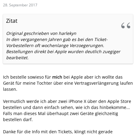
28. September 2017
Zitat
Original geschrieben von harlekyn
In den vergangenen Jahren gab es bei den Ticket-
Vorbestellern oft wochenlange Verzoegerungen.
Bestellungen direkt bei Apple wurden deutlich zuegiger
bearbeitet.
Ich bestelle sowieso für
mich
bei Apple aber ich wollte das
Gerät für meine Tochter über eine Vertragsverlängerung laufen
lassen.
Vermutlich werde ich aber zwei iPhone X über den Apple Store
bestellen und dann einfach sehen, wie ich das hinbekomme...
Falls man dieses Mal überhaupt zwei Geräte gleichzeitig
bestellen darf.
Danke für die Info mit den Tickets, klingt nicht gerade