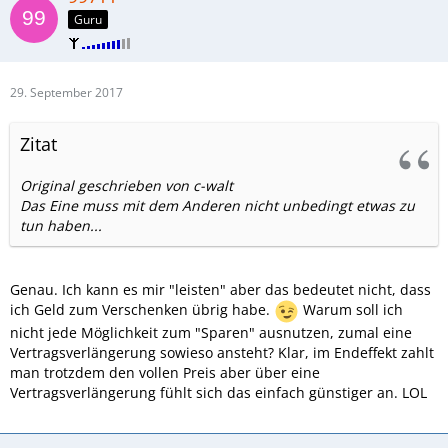
Guru
29. September 2017
Zitat
Original geschrieben von c-walt
Das Eine muss mit dem Anderen nicht unbedingt etwas zu
tun haben...
Genau. Ich kann es mir "leisten" aber das bedeutet nicht, dass
ich Geld zum Verschenken übrig habe.
Warum soll ich
nicht jede Möglichkeit zum "Sparen" ausnutzen, zumal eine
Vertragsverlängerung sowieso ansteht? Klar, im Endeffekt zahlt
man trotzdem den vollen Preis aber über eine
Vertragsverlängerung fühlt sich das einfach günstiger an. LOL