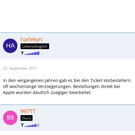
harlekyn
Lebenslänglich
27. September 2017
In den vergangenen Jahren gab es bei den Ticket-Vorbestellern
oft wochenlange Verzoegerungen. Bestellungen direkt bei
Apple wurden deutlich zuegiger bearbeitet.
997TT
Guru