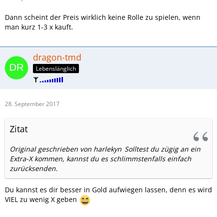
Dann scheint der Preis wirklich keine Rolle zu spielen, wenn
man kurz 1-3 x kauft.
dragon-tmd
Lebenslänglich
28. September 2017
Zitat
Original geschrieben von harlekyn
Solltest du zügig an ein
Extra-X kommen, kannst du es schlimmstenfalls einfach
zurücksenden.
Du kannst es dir besser in Gold aufwiegen lassen, denn es wird
VIEL zu wenig X geben