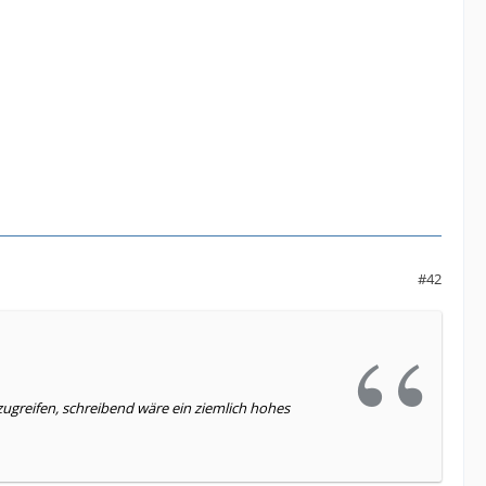
#42
ugreifen, schreibend wäre ein ziemlich hohes