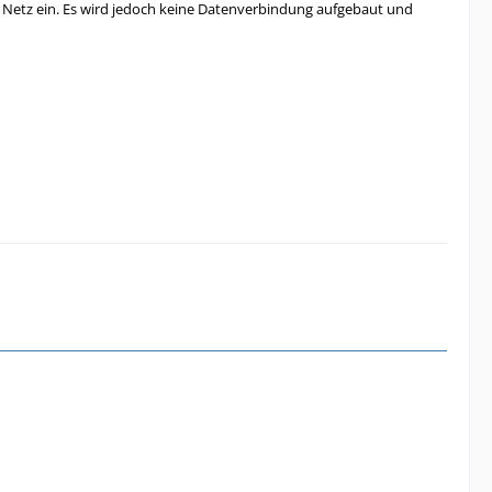
G Netz ein. Es wird jedoch keine Datenverbindung aufgebaut und