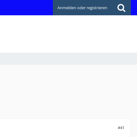
Anmelden oder registrieren
#41