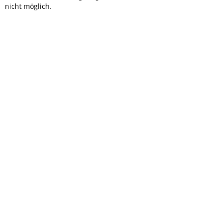
nicht möglich.