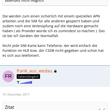
ebenfalls nicht möglich.
Die werden zum einen sicherlich mit einem speziellen APN
arbeiten und die SIM für alle anderen gesperrt haben und
zudem noch eine Verknüpfung auf die Hardware gemacht
haben ( als Provider würde ich es zumindest so machen ). Das
ist bei IoT-Geräten der Normalfall.
Nicht jede SIM-Karte kann Telefonie, der wird einfach die
Funktion im HLR bzw. der CSDB nicht gegeben und schon hat
es sich aus telefoniert.
frank_aus_wedau
Lebenslänglich
10. Dezember 2017
Zitat