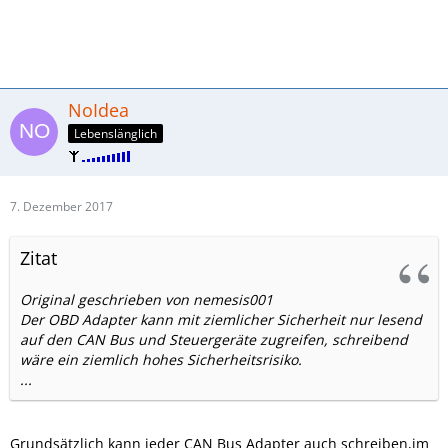
NoIdea
Lebenslänglich
7. Dezember 2017
Zitat
Original geschrieben von nemesis001
Der OBD Adapter kann mit ziemlicher Sicherheit nur lesend
auf den CAN Bus und Steuergeräte zugreifen, schreibend
wäre ein ziemlich hohes Sicherheitsrisiko.
...
Grundsätzlich kann jeder CAN Bus Adapter auch schreiben,im