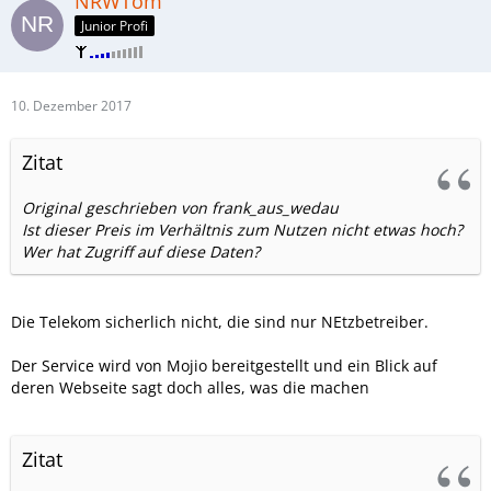
NRWTom
Junior Profi
10. Dezember 2017
Zitat
Original geschrieben von frank_aus_wedau
Ist dieser Preis im Verhältnis zum Nutzen nicht etwas hoch?
Wer hat Zugriff auf diese Daten?
Die Telekom sicherlich nicht, die sind nur NEtzbetreiber.
Der Service wird von Mojio bereitgestellt und ein Blick auf
deren Webseite sagt doch alles, was die machen
Zitat