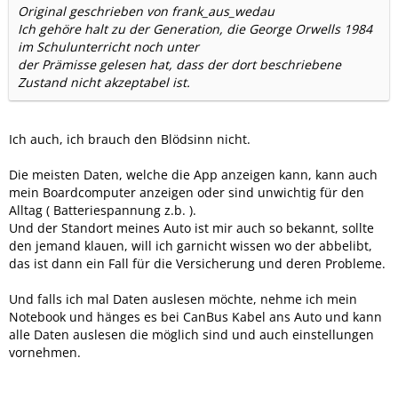
Original geschrieben von frank_aus_wedau
Ich gehöre halt zu der Generation, die George Orwells 1984
im Schulunterricht noch unter
der Prämisse gelesen hat, dass der dort beschriebene
Zustand nicht akzeptabel ist.
Ich auch, ich brauch den Blödsinn nicht.
Die meisten Daten, welche die App anzeigen kann, kann auch
mein Boardcomputer anzeigen oder sind unwichtig für den
Alltag ( Batteriespannung z.b. ).
Und der Standort meines Auto ist mir auch so bekannt, sollte
den jemand klauen, will ich garnicht wissen wo der abbelibt,
das ist dann ein Fall für die Versicherung und deren Probleme.
Und falls ich mal Daten auslesen möchte, nehme ich mein
Notebook und hänges es bei CanBus Kabel ans Auto und kann
alle Daten auslesen die möglich sind und auch einstellungen
vornehmen.