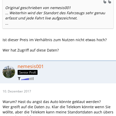
Original geschrieben von nemesis001
... Weiterhin wird der Standort des Fahrzeugs sehr genau
erfasst und jede Fahrt live aufgezeichnet.
...
Ist dieser Preis im Verhältnis zum Nutzen nicht etwas hoch?
Wer hat Zugriff auf diese Daten?
nemesis001
Senior Profi
10. Dezember 2017
Warum? Hast du angst das Auto könnte geklaut werden?
Wer greift auf die Daten zu. Klar die Telekom könnte wenn Sie
wöllte, aber die Telekom kann meine Standortdaten auch übers