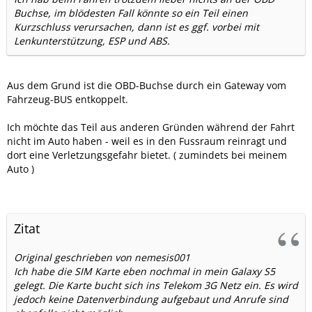
Buchse, im blödesten Fall könnte so ein Teil einen
Kurzschluss verursachen, dann ist es ggf. vorbei mit
Lenkunterstützung, ESP und ABS.
Aus dem Grund ist die OBD-Buchse durch ein Gateway vom
Fahrzeug-BUS entkoppelt.
Ich möchte das Teil aus anderen Gründen während der Fahrt
nicht im Auto haben - weil es in den Fussraum reinragt und
dort eine Verletzungsgefahr bietet. ( zumindets bei meinem
Auto )
Zitat
Original geschrieben von nemesis001
Ich habe die SIM Karte eben nochmal in mein Galaxy S5
gelegt. Die Karte bucht sich ins Telekom 3G Netz ein. Es wird
jedoch keine Datenverbindung aufgebaut und Anrufe sind