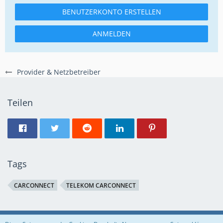
BENUTZERKONTO ERSTELLEN
ANMELDEN
Provider & Netzbetreiber
Teilen
Tags
CARCONNECT
TELEKOM CARCONNECT
Regeln
Datenschutzerklärung
Impressum