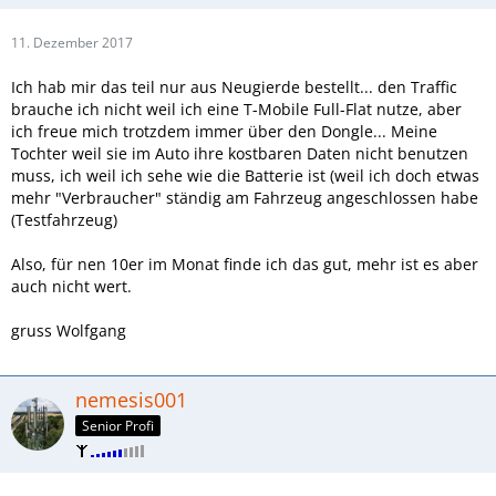
11. Dezember 2017
Ich hab mir das teil nur aus Neugierde bestellt... den Traffic
brauche ich nicht weil ich eine T-Mobile Full-Flat nutze, aber
ich freue mich trotzdem immer über den Dongle... Meine
Tochter weil sie im Auto ihre kostbaren Daten nicht benutzen
muss, ich weil ich sehe wie die Batterie ist (weil ich doch etwas
mehr "Verbraucher" ständig am Fahrzeug angeschlossen habe
(Testfahrzeug)
Also, für nen 10er im Monat finde ich das gut, mehr ist es aber
auch nicht wert.
gruss Wolfgang
nemesis001
Senior Profi