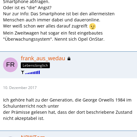
Smartphone abfragen.
Oder ist es "die" Angst?
Nur zur Info: Das Smartphone ist bei den allermeisten
Menschen auch immer dabei und daueronline.
Wer weiß schon wer alles darauf zugreift
Mein Zweitwagen hat sogar ein fest eingebautes
"Überwachungssystem". Nennt sich Opel OnStar.
frank_aus_wedau
Lebenslänglich
10. Dezember 2017
Ich gehöre halt zu der Generation, die George Orwells 1984 im
Schulunterricht noch unter
der Prämisse gelesen hat, dass der dort beschriebene Zustand
nicht akzeptabel ist.