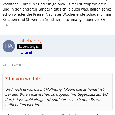
Vodafone, Three, o2 und einige MVNOs mal durchprobieren
und in den anderen Ländern tut sich ja auch was. Italien senkt
schon wieder die Preise. Nächstes Wochenende schaue ich mir
Kroatien und Slowenien (in Istrien) nochmal genauer vor Ort
an.
habehandy
Lebenslänglich
24. Juni 2018
Zitat von wolfbln
Und noch etwas macht Hoffnung: "Roam like at home" ist
bei den Briten inzwischen so populär (im Gegensatz zur EU
dort), dass wohl einige UK-Anbieter es nach dem Brexit
beibehalten werden.