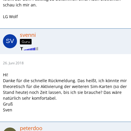
schau ich mir an.
LG Wolf
svenni
Guru
26. Juni 2018
Hi!
Danke für die schnelle Rückmeldung. Das heißt, ich könnte mir
theoretisch für die Aktivierung der weiteren Sim-Karten (so der
Stand heute) noch Zeit lassen, bis ich sie brauche? Das wäre
natürlich sehr komfortabel.
Gruß
Sven
peterdoo