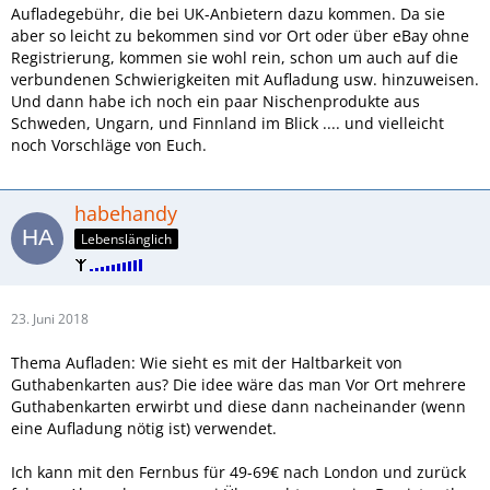
Aufladegebühr, die bei UK-Anbietern dazu kommen. Da sie
aber so leicht zu bekommen sind vor Ort oder über eBay ohne
Registrierung, kommen sie wohl rein, schon um auch auf die
verbundenen Schwierigkeiten mit Aufladung usw. hinzuweisen.
Und dann habe ich noch ein paar Nischenprodukte aus
Schweden, Ungarn, und Finnland im Blick .... und vielleicht
noch Vorschläge von Euch.
habehandy
Lebenslänglich
23. Juni 2018
Thema Aufladen: Wie sieht es mit der Haltbarkeit von
Guthabenkarten aus? Die idee wäre das man Vor Ort mehrere
Guthabenkarten erwirbt und diese dann nacheinander (wenn
eine Aufladung nötig ist) verwendet.
Ich kann mit den Fernbus für 49-69€ nach London und zurück