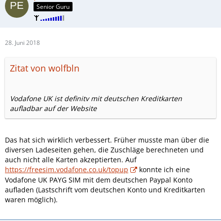
Senior Guru
28. Juni 2018
Zitat von wolfbln
Vodafone UK ist definitv mit deutschen Kreditkarten
aufladbar auf der Website
Das hat sich wirklich verbessert. Früher musste man über die
diversen Ladeseiten gehen, die Zuschläge berechneten und
auch nicht alle Karten akzeptierten. Auf
https://freesim.vodafone.co.uk/topup
konnte ich eine
Vodafone UK PAYG SIM mit dem deutschen Paypal Konto
aufladen (Lastschrift vom deutschen Konto und Kreditkarten
waren möglich).