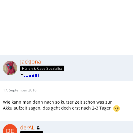
JackJona
Hüllen & Case Spezialist
17. September 2018
Wie kann man denn nach so kurzer Zeit schon was zur
Akkulaufzeit sagen, das geht doch erst nach 2-3 Tagen
derAL