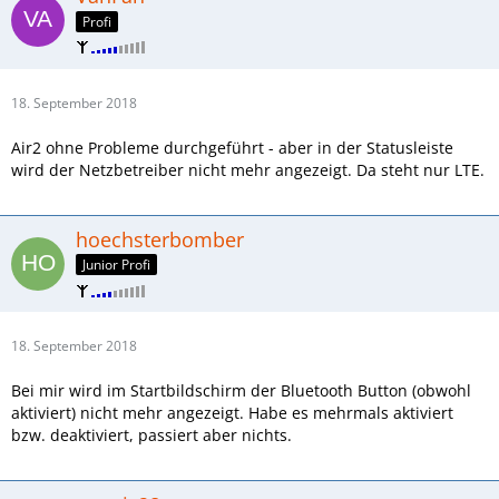
Profi
18. September 2018
Air2 ohne Probleme durchgeführt - aber in der Statusleiste
wird der Netzbetreiber nicht mehr angezeigt. Da steht nur LTE.
hoechsterbomber
Junior Profi
18. September 2018
Bei mir wird im Startbildschirm der Bluetooth Button (obwohl
aktiviert) nicht mehr angezeigt. Habe es mehrmals aktiviert
bzw. deaktiviert, passiert aber nichts.