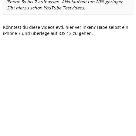
iPhone 5s bis 7 aufpassen. Akkulaufzeit um 20% geringer.
Gibt hierzu schon YouTube Testvideos.
Könntest du diese Videos evtl. hier verlinken? Habe selbst ein
iPhone 7 und überlege auf iOS 12 zu gehen.