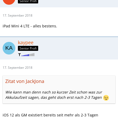
Senior Profi
17. September 2018
iPad Mini 4 LTE - alles bestens.
kaypee
Senior Profi
17. September 2018
Zitat von JackJona
Wie kann man denn nach so kurzer Zeit schon was zur
Akkulaufzeit sagen, das geht doch erst nach 2-3 Tagen
iOS 12 als GM existiert bereits seit mehr als 2-3 Tagen