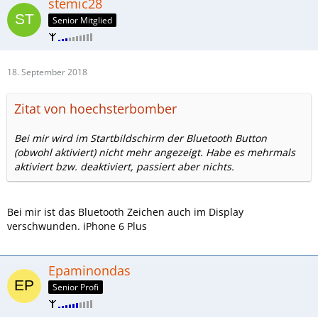
stemic28
Senior Mitglied
18. September 2018
Zitat von hoechsterbomber
Bei mir wird im Startbildschirm der Bluetooth Button
(obwohl aktiviert) nicht mehr angezeigt. Habe es mehrmals
aktiviert bzw. deaktiviert, passiert aber nichts.
Bei mir ist das Bluetooth Zeichen auch im Display
verschwunden. iPhone 6 Plus
Epaminondas
Senior Profi