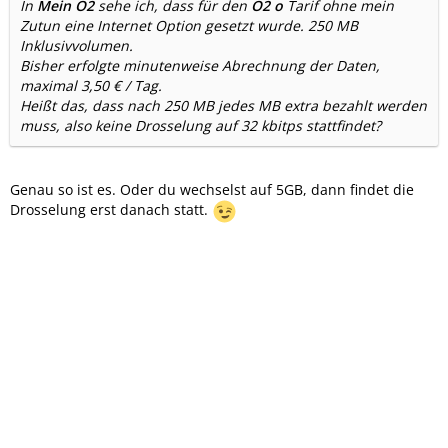
In
Mein O2
sehe ich, dass für den
O2 o
Tarif ohne mein
Zutun eine Internet Option gesetzt wurde. 250 MB
Inklusivvolumen.
Bisher erfolgte minutenweise Abrechnung der Daten,
maximal 3,50 € / Tag.
Heißt das, dass nach 250 MB jedes MB extra bezahlt werden
muss, also keine Drosselung auf 32 kbitps stattfindet?
Genau so ist es. Oder du wechselst auf 5GB, dann findet die
Drosselung erst danach statt.