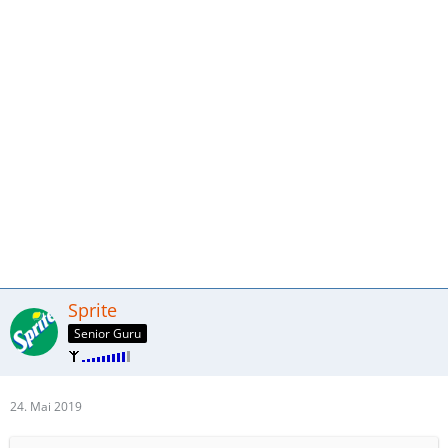
Sprite
Senior Guru
24. Mai 2019