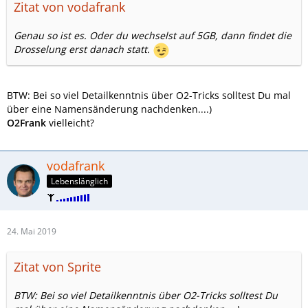
Zitat von vodafrank
Genau so ist es. Oder du wechselst auf 5GB, dann findet die
Drosselung erst danach statt.
BTW: Bei so viel Detailkenntnis über O2-Tricks solltest Du mal
über eine Namensänderung nachdenken....)
O2Frank
vielleicht?
vodafrank
Lebenslänglich
24. Mai 2019
Zitat von Sprite
BTW: Bei so viel Detailkenntnis über O2-Tricks solltest Du