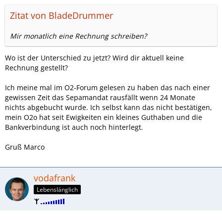
Zitat von BladeDrummer
Mir monatlich eine Rechnung schreiben?
Wo ist der Unterschied zu jetzt? Wird dir aktuell keine
Rechnung gestellt?
Ich meine mal im O2-Forum gelesen zu haben das nach einer
gewissen Zeit das Sepamandat rausfällt wenn 24 Monate
nichts abgebucht wurde. Ich selbst kann das nicht bestätigen,
mein O2o hat seit Ewigkeiten ein kleines Guthaben und die
Bankverbindung ist auch noch hinterlegt.
Gruß Marco
vodafrank
Lebenslänglich