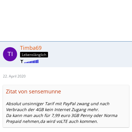
Timba69
Lebenslänglich
22. April 2020
Zitat von sensemunne
Absolut unsinniger Tarif mit PayPal zwang und nach
Verbrauch der 4GB kein Internet Zugang mehr.
Da kann man auch für 7,99 euro 3GB Penny oder Norma
Prepaid nehmen,da wird voLTE auch kommen.