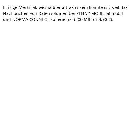
Einzige Merkmal, weshalb er attraktiv sein könnte ist, weil das
Nachbuchen von Datenvolumen bei PENNY MOBIL ja! mobil
und NORMA CONNECT so teuer ist (500 MB für 4,90 €).