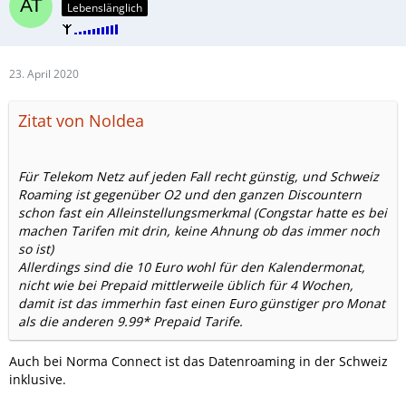
Lebenslänglich
23. April 2020
Zitat von NoIdea
Für Telekom Netz auf jeden Fall recht günstig, und Schweiz
Roaming ist gegenüber O2 und den ganzen Discountern
schon fast ein Alleinstellungsmerkmal (Congstar hatte es bei
machen Tarifen mit drin, keine Ahnung ob das immer noch
so ist)
Allerdings sind die 10 Euro wohl für den Kalendermonat,
nicht wie bei Prepaid mittlerweile üblich für 4 Wochen,
damit ist das immerhin fast einen Euro günstiger pro Monat
als die anderen 9.99* Prepaid Tarife.
Auch bei Norma Connect ist das Datenroaming in der Schweiz
inklusive.