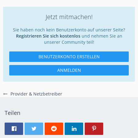
Jetzt mitmachen!
Sie haben noch kein Benutzerkonto auf unserer Seite?
Registrieren Sie sich kostenlos
und nehmen Sie an
unserer Community teil!
BENUTZERKONTO ERSTELLEN
ANMELDEN
Provider & Netzbetreiber
Teilen