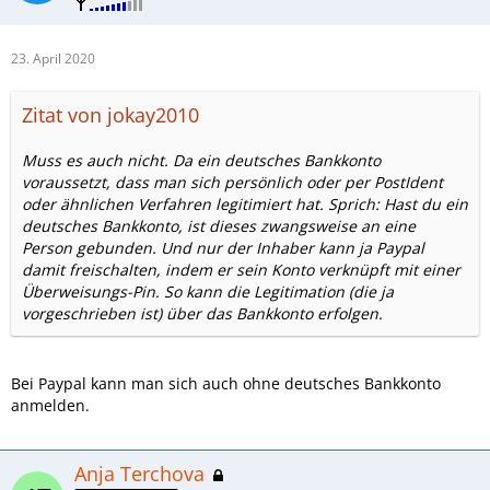
23. April 2020
Zitat von jokay2010
Muss es auch nicht. Da ein deutsches Bankkonto
voraussetzt, dass man sich persönlich oder per PostIdent
oder ähnlichen Verfahren legitimiert hat. Sprich: Hast du ein
deutsches Bankkonto, ist dieses zwangsweise an eine
Person gebunden. Und nur der Inhaber kann ja Paypal
damit freischalten, indem er sein Konto verknüpft mit einer
Überweisungs-Pin. So kann die Legitimation (die ja
vorgeschrieben ist) über das Bankkonto erfolgen.
Bei Paypal kann man sich auch ohne deutsches Bankkonto
anmelden.
Anja Terchova