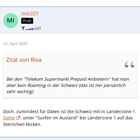
mici01
Profi
23. April 2020
Zitat von Riva
Bei den "Telekom Supermarkt Prepaid Anbietern" hat man
aber kein Roaming in der Schweiz (das ist mir persänlich
sehr wichtig)
Doch, zumindest für Daten ist die Schweiz mit in Länderzone 1.
Siehe
, unter "Surfen im Ausland" bei Länderzone 1 auf das
Sternchen klicken.