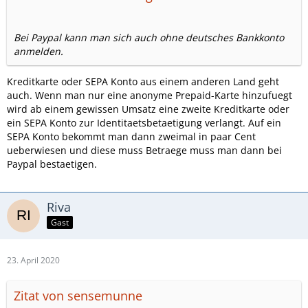
Bei Paypal kann man sich auch ohne deutsches Bankkonto
anmelden.
Kreditkarte oder SEPA Konto aus einem anderen Land geht
auch. Wenn man nur eine anonyme Prepaid-Karte hinzufuegt
wird ab einem gewissen Umsatz eine zweite Kreditkarte oder
ein SEPA Konto zur Identitaetsbetaetigung verlangt. Auf ein
SEPA Konto bekommt man dann zweimal in paar Cent
ueberwiesen und diese muss Betraege muss man dann bei
Paypal bestaetigen.
Riva
Gast
23. April 2020
Zitat von sensemunne