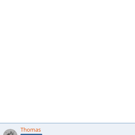
Thomas