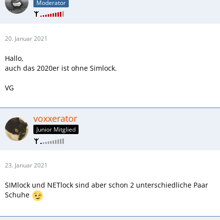
Moderator
20. Januar 2021
Hallo,
auch das 2020er ist ohne Simlock.
VG
voxxerator
Junior Mitglied
23. Januar 2021
SIMlock und NETlock sind aber schon 2 unterschiedliche Paar
Schuhe