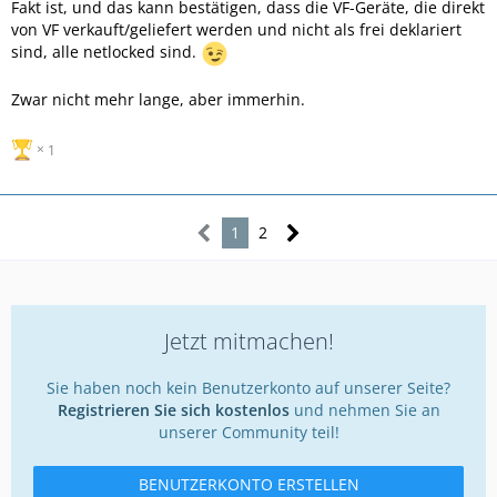
Fakt ist, und das kann bestätigen, dass die VF-Geräte, die direkt
von VF verkauft/geliefert werden und nicht als frei deklariert
sind, alle netlocked sind.
Zwar nicht mehr lange, aber immerhin.
1
1
2
Jetzt mitmachen!
Sie haben noch kein Benutzerkonto auf unserer Seite?
Registrieren Sie sich kostenlos
und nehmen Sie an
unserer Community teil!
BENUTZERKONTO ERSTELLEN