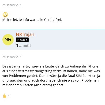
24. Januar 2021
Meine letzte Info war, alle Geräte frei.
NRTrajan
Newbie
24. Januar 2021
Das ist eigenartig, wieviele Leute gleich zu Anfang ihr IPhone
aus einer Vertragsverlängerung verkauft haben, habe nie was
von Problemen gehört. Damit wäre ja die Dual SIM Funktion ja
unbrauchbar und auch dort habe ich nie was von Problemen
mit anderen Karten (Anbietern) gehört.
1