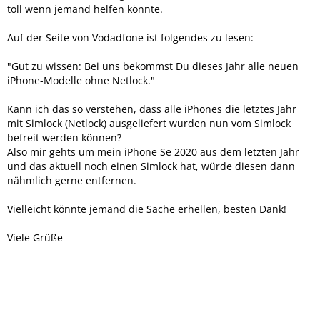
toll wenn jemand helfen könnte.
Auf der Seite von Vodadfone ist folgendes zu lesen:
"Gut zu wissen: Bei uns bekommst Du dieses Jahr alle neuen
iPhone-Modelle ohne Netlock."
Kann ich das so verstehen, dass alle iPhones die letztes Jahr
mit Simlock (Netlock) ausgeliefert wurden nun vom Simlock
befreit werden können?
Also mir gehts um mein iPhone Se 2020 aus dem letzten Jahr
und das aktuell noch einen Simlock hat, würde diesen dann
nähmlich gerne entfernen.
Vielleicht könnte jemand die Sache erhellen, besten Dank!
Viele Grüße