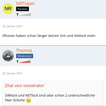
NRTrajan
Newbie
23. Januar 2021
iPhones haben schon länger keinen Sim und Netlock mehr.
Thomas
Moderator
23. Januar 2021
Zitat von voxxerator
SIMlock und NETlock sind aber schon 2 unterschiedliche
Paar Schuhe