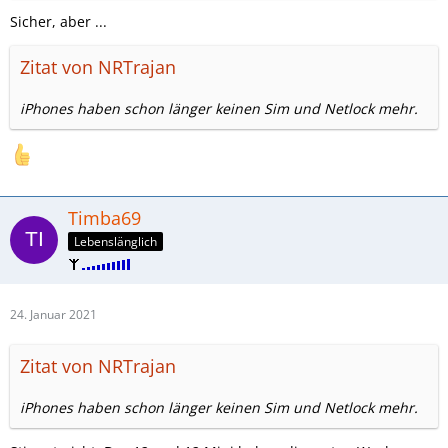
Sicher, aber ...
Zitat von NRTrajan
iPhones haben schon länger keinen Sim und Netlock mehr.
Timba69
Lebenslänglich
24. Januar 2021
Zitat von NRTrajan
iPhones haben schon länger keinen Sim und Netlock mehr.