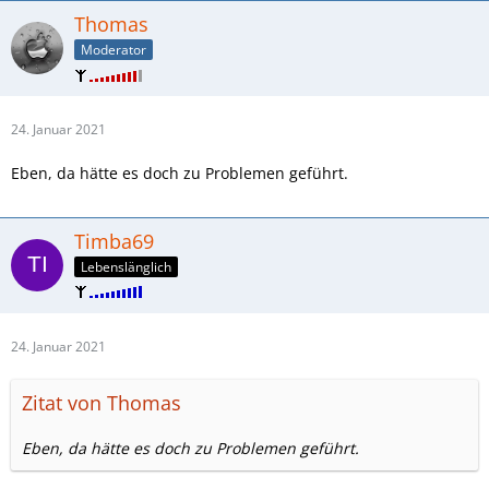
Thomas
Moderator
24. Januar 2021
Eben, da hätte es doch zu Problemen geführt.
Timba69
Lebenslänglich
24. Januar 2021
Zitat von Thomas
Eben, da hätte es doch zu Problemen geführt.