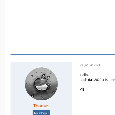
20. Januar 2021
Hallo,
auch das 2020er ist oh
VG
Thomas
Moderator