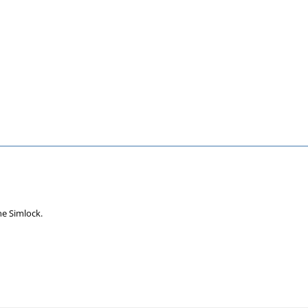
ne Simlock.