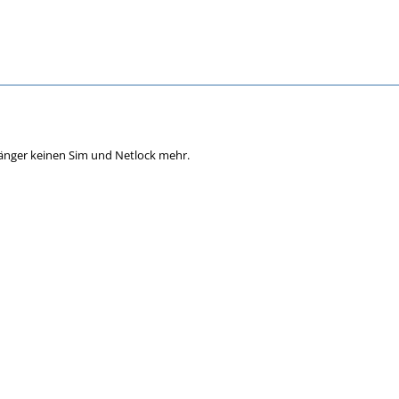
änger keinen Sim und Netlock mehr.