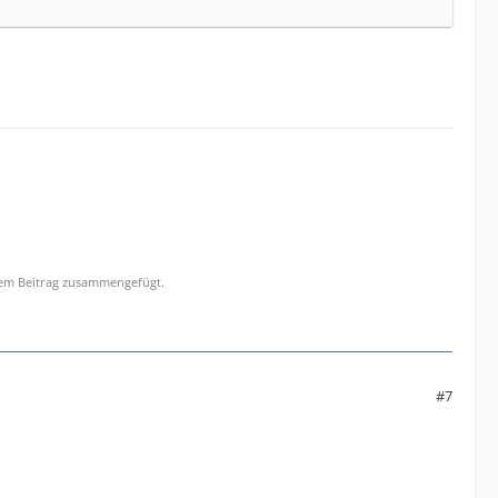
sem Beitrag zusammengefügt.
#7