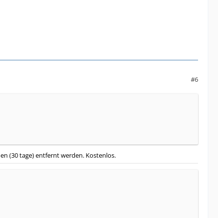
#6
n (30 tage) entfernt werden. Kostenlos.