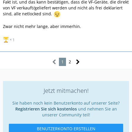
Fakt ist, und das kann bestätigen, dass die VF-Geräte, die direkt
von VF verkauft/geliefert werden und nicht als frei deklariert
sind, alle netlocked sind.
Zwar nicht mehr lange, aber immerhin.
1
1
2
Jetzt mitmachen!
Sie haben noch kein Benutzerkonto auf unserer Seite?
Registrieren Sie sich kostenlos
und nehmen Sie an
unserer Community teil!
BENUTZERKONTO ERSTELLEN