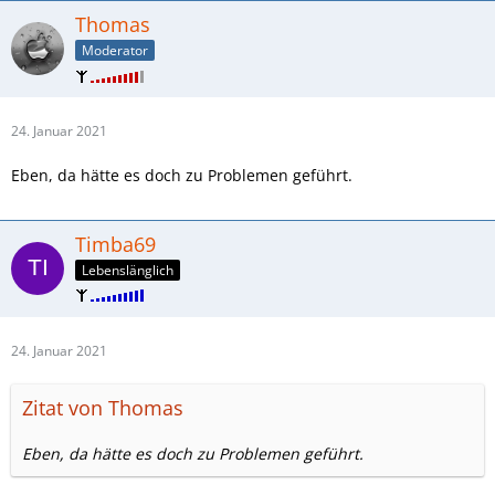
Thomas
Moderator
24. Januar 2021
Eben, da hätte es doch zu Problemen geführt.
Timba69
Lebenslänglich
24. Januar 2021
Zitat von Thomas
Eben, da hätte es doch zu Problemen geführt.