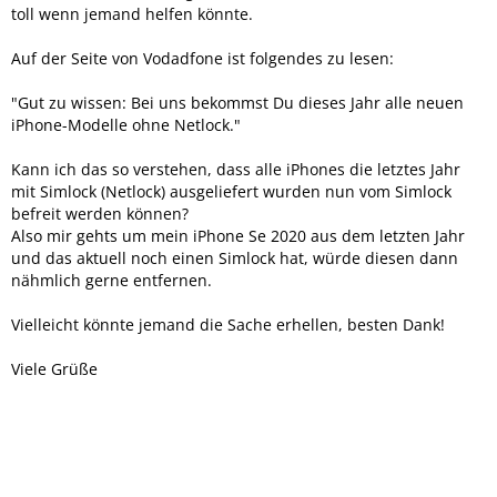
toll wenn jemand helfen könnte.
Auf der Seite von Vodadfone ist folgendes zu lesen:
"Gut zu wissen: Bei uns bekommst Du dieses Jahr alle neuen
iPhone-Modelle ohne Netlock."
Kann ich das so verstehen, dass alle iPhones die letztes Jahr
mit Simlock (Netlock) ausgeliefert wurden nun vom Simlock
befreit werden können?
Also mir gehts um mein iPhone Se 2020 aus dem letzten Jahr
und das aktuell noch einen Simlock hat, würde diesen dann
nähmlich gerne entfernen.
Vielleicht könnte jemand die Sache erhellen, besten Dank!
Viele Grüße