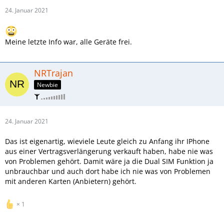
24. Januar 2021
Meine letzte Info war, alle Geräte frei.
NRTrajan
Newbie
24. Januar 2021
Das ist eigenartig, wieviele Leute gleich zu Anfang ihr IPhone
aus einer Vertragsverlängerung verkauft haben, habe nie was
von Problemen gehört. Damit wäre ja die Dual SIM Funktion ja
unbrauchbar und auch dort habe ich nie was von Problemen
mit anderen Karten (Anbietern) gehört.
1