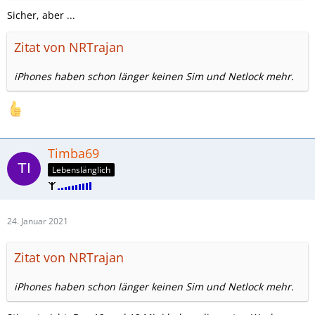
Sicher, aber ...
Zitat von NRTrajan
iPhones haben schon länger keinen Sim und Netlock mehr.
Timba69
Lebenslänglich
24. Januar 2021
Zitat von NRTrajan
iPhones haben schon länger keinen Sim und Netlock mehr.