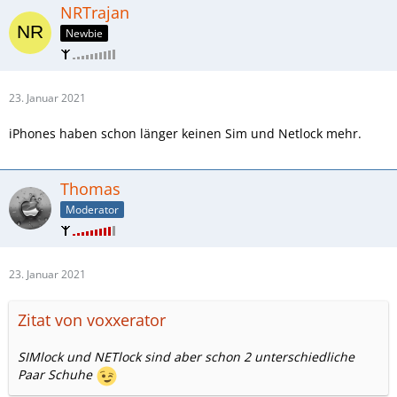
NRTrajan
Newbie
23. Januar 2021
iPhones haben schon länger keinen Sim und Netlock mehr.
Thomas
Moderator
23. Januar 2021
Zitat von voxxerator
SIMlock und NETlock sind aber schon 2 unterschiedliche
Paar Schuhe