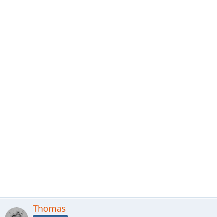
Thomas