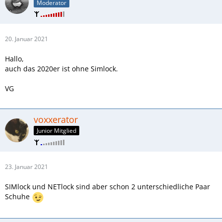
Moderator
20. Januar 2021
Hallo,
auch das 2020er ist ohne Simlock.
VG
voxxerator
Junior Mitglied
23. Januar 2021
SIMlock und NETlock sind aber schon 2 unterschiedliche Paar
Schuhe