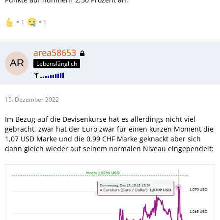
1
1
area58653
Lebenslänglich
15. Dezember 2022
Im Bezug auf die Devisenkurse hat es allerdings nicht viel
gebracht, zwar hat der Euro zwar für einen kurzen Moment die
1,07 USD Marke und die 0,99 CHF Marke geknackt aber sich
dann gleich wieder auf seinem normalen Niveau eingependelt: