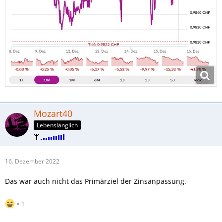
Mozart40
Lebenslänglich
16. Dezember 2022
Das war auch nicht das Primärziel der Zinsanpassung.
1