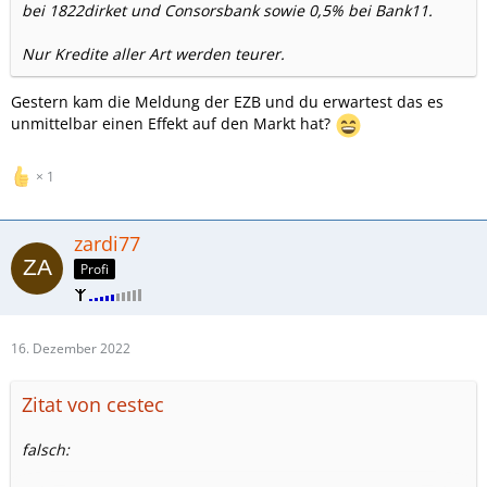
bei 1822dirket und Consorsbank sowie 0,5% bei Bank11.
Nur Kredite aller Art werden teurer.
Gestern kam die Meldung der EZB und du erwartest das es
unmittelbar einen Effekt auf den Markt hat?
1
zardi77
Profi
16. Dezember 2022
Zitat von cestec
falsch: