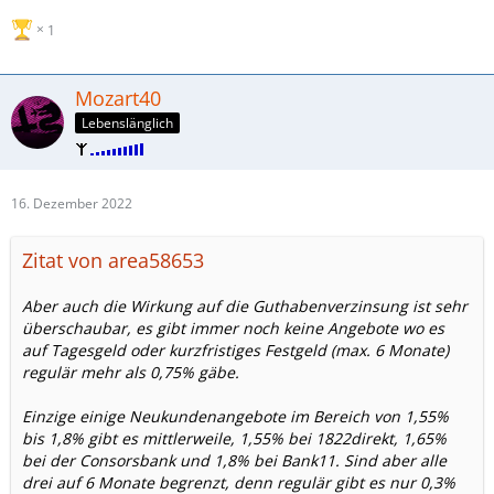
1
Mozart40
Lebenslänglich
16. Dezember 2022
Zitat von area58653
Aber auch die Wirkung auf die Guthabenverzinsung ist sehr
überschaubar, es gibt immer noch keine Angebote wo es
auf Tagesgeld oder kurzfristiges Festgeld (max. 6 Monate)
regulär mehr als 0,75% gäbe.
Einzige einige Neukundenangebote im Bereich von 1,55%
bis 1,8% gibt es mittlerweile, 1,55% bei 1822direkt, 1,65%
bei der Consorsbank und 1,8% bei Bank11. Sind aber alle
drei auf 6 Monate begrenzt, denn regulär gibt es nur 0,3%