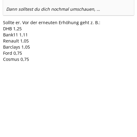
Dann solltest du dich nochmal umschauen, …
Sollte er. Vor der erneuten Erhöhung geht z. B.:
DHB 1,25
Bank11 1,11
Renault 1,05
Barclays 1,05
Ford 0,75
Cosmus 0,75