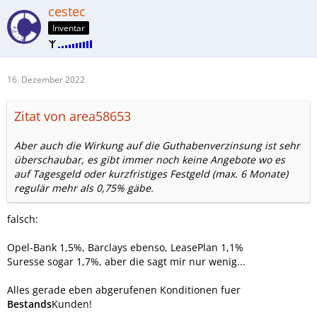
cestec
Inventar
16. Dezember 2022
Zitat von area58653
Aber auch die Wirkung auf die Guthabenverzinsung ist sehr
überschaubar, es gibt immer noch keine Angebote wo es
auf Tagesgeld oder kurzfristiges Festgeld (max. 6 Monate)
regulär mehr als 0,75% gäbe.
falsch:
Opel-Bank 1,5%, Barclays ebenso, LeasePlan 1,1%
Suresse sogar 1,7%, aber die sagt mir nur wenig...
Alles gerade eben abgerufenen Konditionen fuer
Bestands
Kunden!