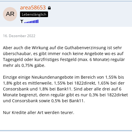
area58653
Lebenslänglich
16. Dezember 2022
Aber auch die Wirkung auf die Guthabenverzinsung ist sehr
überschaubar, es gibt immer noch keine Angebote wo es auf
Tagesgeld oder kurzfristiges Festgeld (max. 6 Monate) regulär
mehr als 0,75% gäbe.
Einzige einige Neukundenangebote im Bereich von 1,55% bis
1,8% gibt es mittlerweile, 1,55% bei 1822direkt, 1,65% bei der
Consorsbank und 1,8% bei Bank11. Sind aber alle drei auf 6
Monate begrenzt, denn regulär gibt es nur 0,3% bei 1822dirket
und Consorsbank sowie 0,5% bei Bank11.
Nur Kredite aller Art werden teurer.