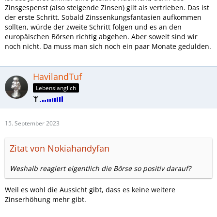
Zinsgespenst (also steigende Zinsen) gilt als vertrieben. Das ist
der erste Schritt. Sobald Zinssenkungsfantasien aufkommen
sollten, würde der zweite Schritt folgen und es an den
europäischen Börsen richtig abgehen. Aber soweit sind wir
noch nicht. Da muss man sich noch ein paar Monate gedulden.
HavilandTuf
Lebenslänglich
15. September 2023
Zitat von Nokiahandyfan
Weshalb reagiert eigentlich die Börse so positiv darauf?
Weil es wohl die Aussicht gibt, dass es keine weitere
Zinserhöhung mehr gibt.