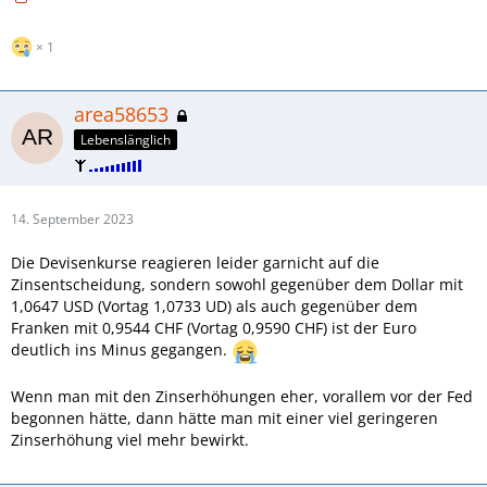
1
area58653
Lebenslänglich
14. September 2023
Die Devisenkurse reagieren leider garnicht auf die
Zinsentscheidung, sondern sowohl gegenüber dem Dollar mit
1,0647 USD (Vortag 1,0733 UD) als auch gegenüber dem
Franken mit 0,9544 CHF (Vortag 0,9590 CHF) ist der Euro
deutlich ins Minus gegangen.
Wenn man mit den Zinserhöhungen eher, vorallem vor der Fed
begonnen hätte, dann hätte man mit einer viel geringeren
Zinserhöhung viel mehr bewirkt.