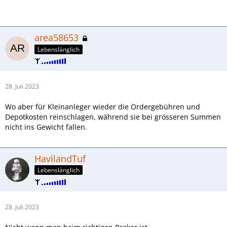
area58653
Lebenslänglich
28. Juli 2023
Wo aber für Kleinanleger wieder die Ordergebühren und
Depotkosten reinschlagen, während sie bei grösseren Summen
nicht ins Gewicht fallen.
HavilandTuf
Lebenslänglich
28. Juli 2023