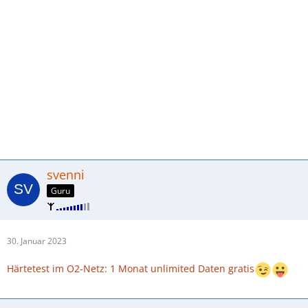
svenni
Guru
30. Januar 2023
Härtetest im O2-Netz: 1 Monat unlimited Daten gratis