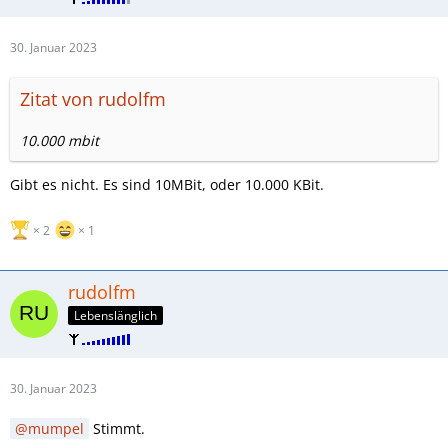
30. Januar 2023
Zitat von rudolfm
10.000 mbit
Gibt es nicht. Es sind 10MBit, oder 10.000 KBit.
2
1
rudolfm
Lebenslänglich
30. Januar 2023
mumpel
Stimmt.