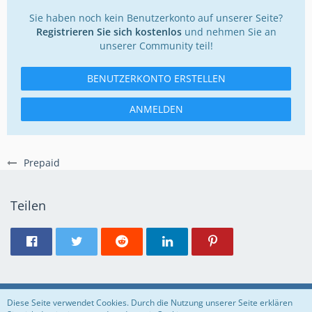
Sie haben noch kein Benutzerkonto auf unserer Seite?
Registrieren Sie sich kostenlos
und nehmen Sie an
unserer Community teil!
BENUTZERKONTO ERSTELLEN
ANMELDEN
Prepaid
Teilen
Regeln
Datenschutzerklärung
Impressum
Diese Seite verwendet Cookies. Durch die Nutzung unserer Seite erklären