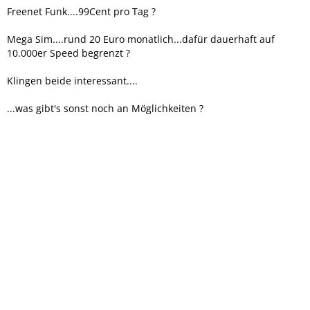
Freenet Funk....99Cent pro Tag ?
Mega Sim....rund 20 Euro monatlich...dafür dauerhaft auf
10.000er Speed begrenzt ?
Klingen beide interessant....
...was gibt's sonst noch an Möglichkeiten ?