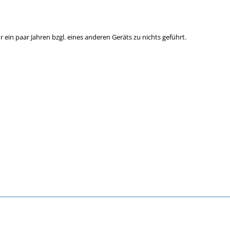
r ein paar Jahren bzgl. eines anderen Geräts zu nichts geführt.