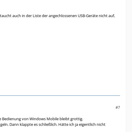
taucht auch in der Liste der angechlossenen USB-Geräte nicht auf,
#7
Die Bedienung von Windows Mobile bleibt grottig.
n. Dann klappte es schließlich. Hätte ich ja eigentlich nicht