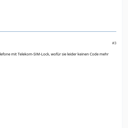
#3
Telefone mit Telekom-SIM-Lock, wofür sie leider keinen Code mehr