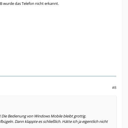
B wurde das Telefon nicht erkannt.
#8
t! Die Bedienung von Windows Mobile bleibt grottig.
geln. Dann klappte es schließlich. Hätte ich ja eigentlich nicht