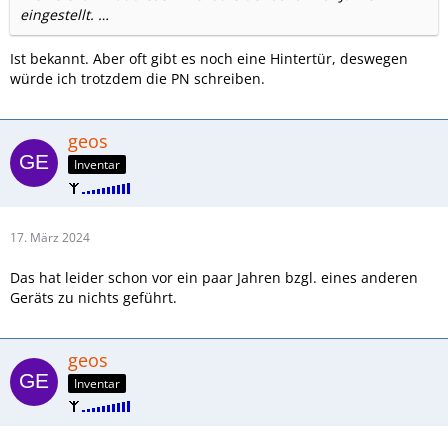
eingestellt. …
Ist bekannt. Aber oft gibt es noch eine Hintertür, deswegen
würde ich trotzdem die PN schreiben.
geos
Inventar
17. März 2024
Das hat leider schon vor ein paar Jahren bzgl. eines anderen
Geräts zu nichts geführt.
geos
Inventar