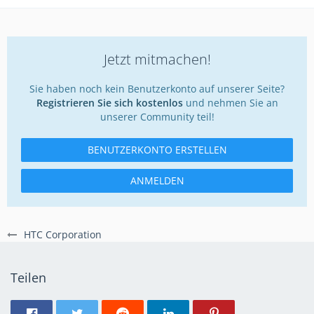
Jetzt mitmachen!
Sie haben noch kein Benutzerkonto auf unserer Seite?
Registrieren Sie sich kostenlos
und nehmen Sie an
unserer Community teil!
BENUTZERKONTO ERSTELLEN
ANMELDEN
HTC Corporation
Teilen