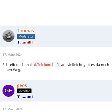
Thomas
Moderator
17. März 2024
Schreib doch mal
Telekom hilft
an, vielleicht gibt es da noch
einen Weg.
geos
Inventar
17. März 2024