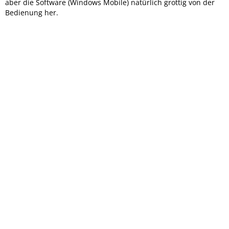
aber die Software (Windows Mobile) natürlich grottig von der
Bedienung her.