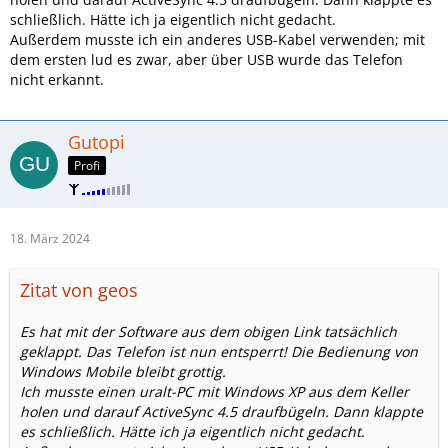
schließlich. Hätte ich ja eigentlich nicht gedacht.
Außerdem musste ich ein anderes USB-Kabel verwenden; mit
dem ersten lud es zwar, aber über USB wurde das Telefon
nicht erkannt.
Gutopi
Profi
18. März 2024
Zitat von geos
Es hat mit der Software aus dem obigen Link tatsächlich
geklappt. Das Telefon ist nun entsperrt! Die Bedienung von
Windows Mobile bleibt grottig.
Ich musste einen uralt-PC mit Windows XP aus dem Keller
holen und darauf ActiveSync 4.5 draufbügeln. Dann klappte
es schließlich. Hätte ich ja eigentlich nicht gedacht.