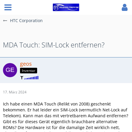
HTC Corporation
MDA Touch: SIM-Lock entfernen?
geos
Inventar
17. März 2024
Ich habe einen MDA Touch (Relikt von 2008) geschenkt
bekommen. Er hat leider ein SIM-Lock (vermutlich Net-Lock auf
Telekom). Kann man das mit vertretbarem Aufwand entfernen?
Gibt es für dieses Gerät eigentlich brauchbare alternative
ROMs? Die Hardware ist für die damalige Zeit wirklich nett,