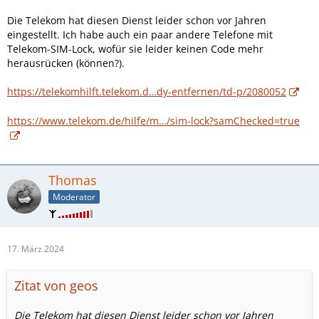
Die Telekom hat diesen Dienst leider schon vor Jahren
eingestellt. Ich habe auch ein paar andere Telefone mit
Telekom-SIM-Lock, wofür sie leider keinen Code mehr
herausrücken (können?).
https://telekomhilft.telekom.d…dy-entfernen/td-p/2080052
https://www.telekom.de/hilfe/m…/sim-lock?samChecked=true
Thomas
Moderator
17. März 2024
Zitat von geos
Die Telekom hat diesen Dienst leider schon vor Jahren