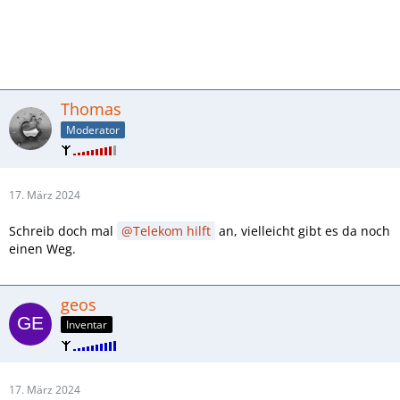
Thomas
Moderator
17. März 2024
Schreib doch mal
Telekom hilft
an, vielleicht gibt es da noch
einen Weg.
geos
Inventar
17. März 2024