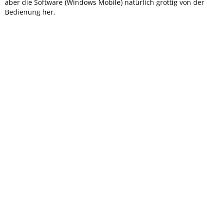
aber die Software (Windows Mobile) natürlich grottig von der
Bedienung her.