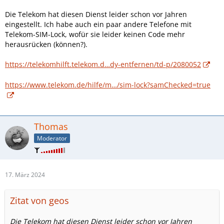
Die Telekom hat diesen Dienst leider schon vor Jahren
eingestellt. Ich habe auch ein paar andere Telefone mit
Telekom-SIM-Lock, wofür sie leider keinen Code mehr
herausrücken (können?).
https://telekomhilft.telekom.d…dy-entfernen/td-p/2080052
https://www.telekom.de/hilfe/m…/sim-lock?samChecked=true
Thomas
Moderator
17. März 2024
Zitat von geos
Die Telekom hat diesen Dienst leider schon vor Jahren