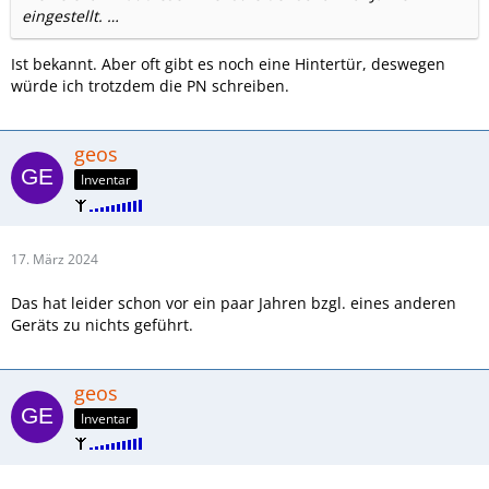
eingestellt. …
Ist bekannt. Aber oft gibt es noch eine Hintertür, deswegen
würde ich trotzdem die PN schreiben.
geos
Inventar
17. März 2024
Das hat leider schon vor ein paar Jahren bzgl. eines anderen
Geräts zu nichts geführt.
geos
Inventar