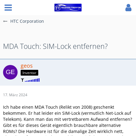
HTC Corporation
MDA Touch: SIM-Lock entfernen?
geos
Inventar
17. März 2024
Ich habe einen MDA Touch (Relikt von 2008) geschenkt
bekommen. Er hat leider ein SIM-Lock (vermutlich Net-Lock auf
Telekom). Kann man das mit vertretbarem Aufwand entfernen?
Gibt es für dieses Gerät eigentlich brauchbare alternative
ROMs? Die Hardware ist für die damalige Zeit wirklich nett,