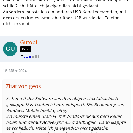
schließlich. Hätte ich ja eigentlich nicht gedacht.
Außerdem musste ich ein anderes USB-Kabel verwenden; mit
dem ersten lud es zwar, aber über USB wurde das Telefon
nicht erkannt.
Gutopi
Profi
18. März 2024
Zitat von geos
Es hat mit der Software aus dem obigen Link tatsächlich
geklappt. Das Telefon ist nun entsperrt! Die Bedienung von
Windows Mobile bleibt grottig.
Ich musste einen uralt-PC mit Windows XP aus dem Keller
holen und darauf ActiveSync 4.5 draufbügeln. Dann klappte
es schließlich. Hätte ich ja eigentlich nicht gedacht.