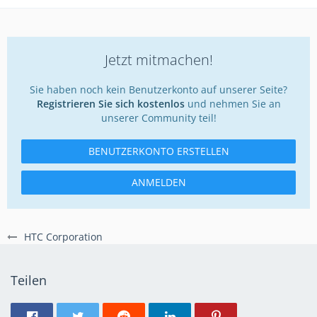
Jetzt mitmachen!
Sie haben noch kein Benutzerkonto auf unserer Seite?
Registrieren Sie sich kostenlos
und nehmen Sie an
unserer Community teil!
BENUTZERKONTO ERSTELLEN
ANMELDEN
HTC Corporation
Teilen