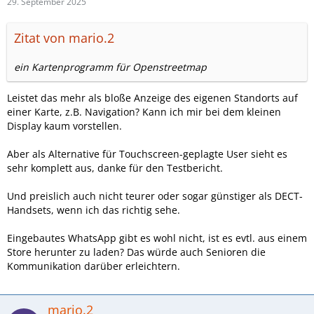
29. September 2025
Zitat von mario.2
ein Kartenprogramm für Openstreetmap
Leistet das mehr als bloße Anzeige des eigenen Standorts auf
einer Karte, z.B. Navigation? Kann ich mir bei dem kleinen
Display kaum vorstellen.
Aber als Alternative für Touchscreen-geplagte User sieht es
sehr komplett aus, danke für den Testbericht.
Und preislich auch nicht teurer oder sogar günstiger als DECT-
Handsets, wenn ich das richtig sehe.
Eingebautes WhatsApp gibt es wohl nicht, ist es evtl. aus einem
Store herunter zu laden? Das würde auch Senioren die
Kommunikation darüber erleichtern.
mario.2