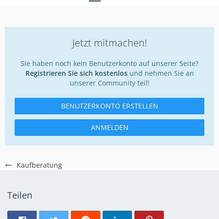
Jetzt mitmachen!
Sie haben noch kein Benutzerkonto auf unserer Seite?
Registrieren Sie sich kostenlos
und nehmen Sie an
unserer Community teil!
BENUTZERKONTO ERSTELLEN
ANMELDEN
Kaufberatung
Teilen