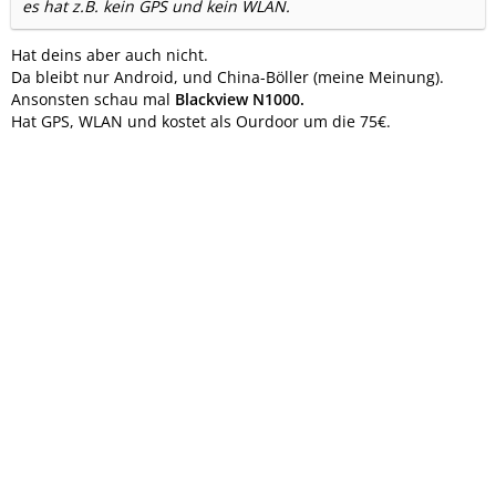
es hat z.B. kein GPS und kein WLAN.
Hat deins aber auch nicht.
Da bleibt nur Android, und China-Böller (meine Meinung).
Ansonsten schau mal
Blackview N1000.
Hat GPS, WLAN und kostet als Ourdoor um die 75€.