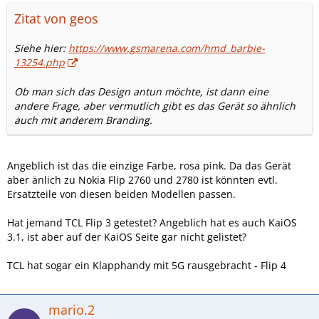
Zitat von geos
Siehe hier:
https://www.gsmarena.com/hmd_barbie-
13254.php
Ob man sich das Design antun möchte, ist dann eine
andere Frage, aber vermutlich gibt es das Gerät so ähnlich
auch mit anderem Branding.
Angeblich ist das die einzige Farbe, rosa pink. Da das Gerät
aber änlich zu Nokia Flip 2760 und 2780 ist könnten evtl.
Ersatzteile von diesen beiden Modellen passen.
Hat jemand TCL Flip 3 getestet? Angeblich hat es auch KaiOS
3.1, ist aber auf der KaiOS Seite gar nicht gelistet?
TCL hat sogar ein Klapphandy mit 5G rausgebracht - Flip 4
mario.2