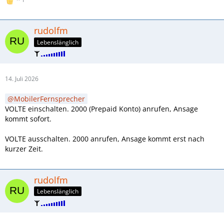
rudolfm
Lebenslänglich
14. Juli 2026
MobilerFernsprecher
VOLTE einschalten. 2000 (Prepaid Konto) anrufen, Ansage
kommt sofort.
VOLTE ausschalten. 2000 anrufen, Ansage kommt erst nach
kurzer Zeit.
rudolfm
Lebenslänglich