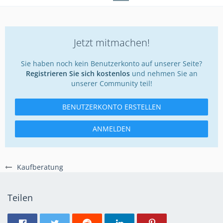
Jetzt mitmachen!
Sie haben noch kein Benutzerkonto auf unserer Seite?
Registrieren Sie sich kostenlos
und nehmen Sie an
unserer Community teil!
BENUTZERKONTO ERSTELLEN
ANMELDEN
Kaufberatung
Teilen