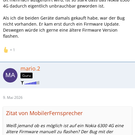
4G dadurch eigentlich unbrauchbar geworden ist.
Als ich die beiden Geräte damals gekauft habe, war der Bug
nicht vorhanden. Er kam erst durch ein Firmware Update.
Deswegen würde ich gerne eine ältere Firmware Version
flashen.
1
mario.2
Guru
9. Mai 2026
Zitat von MobilerFernsprecher
Weiß jemand ob es möglich ist auf ein Nokia 6300 4G eine
ältere Firmware manuell zu flashen? Der Bug mit der