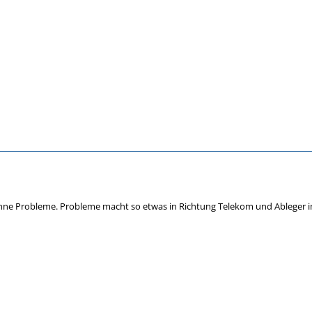
ohne Probleme. Probleme macht so etwas in Richtung Telekom und Ableger i