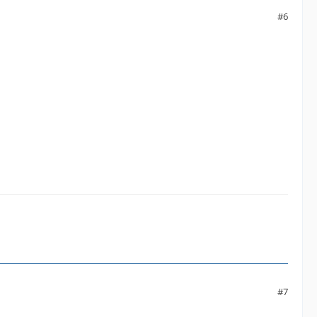
#6
#7