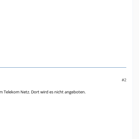
#2
m Telekom Netz. Dort wird es nicht angeboten.