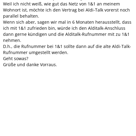
Weil ich nicht weiß, wie gut das Netz von 1&1 an meinem
Wohnort ist, möchte ich den Vertrag bei Aldi-Talk vorerst noch
parallel behalten.
Wenn sich aber, sagen wir mal in 6 Monaten herausstellt, dass
ich mit 1&1 zufrieden bin, würde ich den Alditalk-Anschluss
dann gerne kündigen und die Alditalk-Rufnummer mit zu 1&1
nehmen.
D.h., die Rufnummer bei 1&1 sollte dann auf die alte Aldi-Talk-
Rufnummer umgestellt werden.
Geht sowas?
Grüße und danke Vorraus.