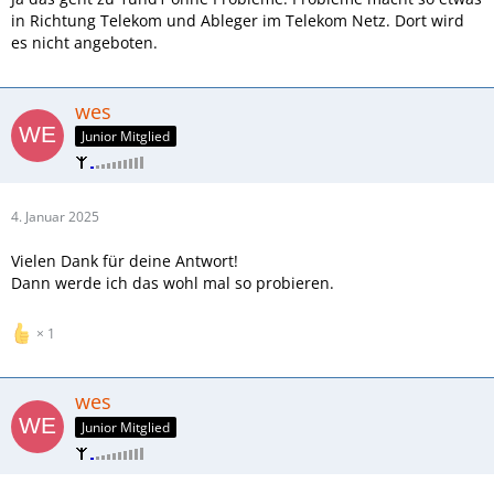
in Richtung Telekom und Ableger im Telekom Netz. Dort wird
es nicht angeboten.
wes
Junior Mitglied
4. Januar 2025
Vielen Dank für deine Antwort!
Dann werde ich das wohl mal so probieren.
1
wes
Junior Mitglied