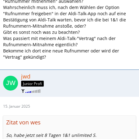
"Rufnummer mitnehmen" auswählen?
Wahrscheinlich muss ich, nach dem Wählen der Option
"Rufnummer freigeben" in der Aldi-Talk-App noch auf eine
Bestätigung von Aldi-Talk warten, bevor ich die bei 1&1 die
Rufnummern-Mitnahme anstoße, oder?
Gibt es sonst noch was zu beachten?
Was passiert mit meinem Aldi-Talk-"Vertrag" nach der
Rufnummern-Mitnahme eigentlich?
Bekomme ich dort eine neue Rufnummer oder wird der
"Vertrag" gekündigt?
jwd
Junior Profi
15. Januar 2025
Zitat von wes
So, habe jetzt seit 8 Tagen 1&1 unlimited S.