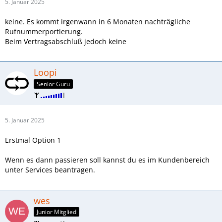
5. Januar 2025
keine. Es kommt irgenwann in 6 Monaten nachträgliche
Rufnummerportierung.
Beim Vertragsabschluß jedoch keine
Loopi
Senior Guru
5. Januar 2025
Erstmal Option 1
Wenn es dann passieren soll kannst du es im Kundenbereich
unter Services beantragen.
wes
Junior Mitglied