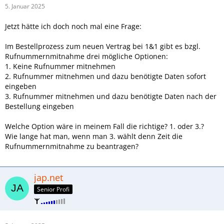
5. Januar 2025
Jetzt hätte ich doch noch mal eine Frage:
Im Bestellprozess zum neuen Vertrag bei 1&1 gibt es bzgl.
Rufnummernmitnahme drei mögliche Optionen:
1. Keine Rufnummer mitnehmen
2. Rufnummer mitnehmen und dazu benötigte Daten sofort
eingeben
3. Rufnummer mitnehmen und dazu benötigte Daten nach der
Bestellung eingeben
Welche Option wäre in meinem Fall die richtige? 1. oder 3.?
Wie lange hat man, wenn man 3. wählt denn Zeit die
Rufnummernmitnahme zu beantragen?
jap.net
Senior Profi