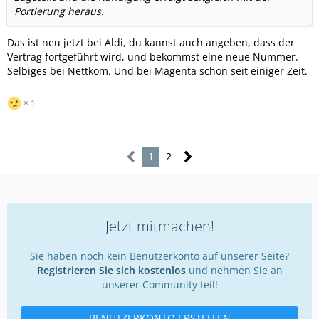
Portierung heraus.
Das ist neu jetzt bei Aldi, du kannst auch angeben, dass der
Vertrag fortgeführt wird, und bekommst eine neue Nummer.
Selbiges bei Nettkom. Und bei Magenta schon seit einiger Zeit.
1
1
2
Jetzt mitmachen!
Sie haben noch kein Benutzerkonto auf unserer Seite?
Registrieren Sie sich kostenlos
und nehmen Sie an
unserer Community teil!
BENUTZERKONTO ERSTELLEN