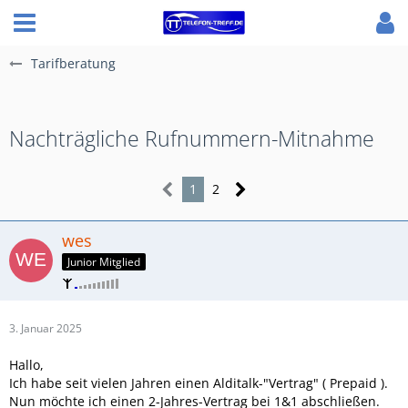
Tarifberatung
Nachträgliche Rufnummern-Mitnahme
1
2
wes
Junior Mitglied
3. Januar 2025
Hallo,
Ich habe seit vielen Jahren einen Alditalk-"Vertrag" ( Prepaid ).
Nun möchte ich einen 2-Jahres-Vertrag bei 1&1 abschließen.