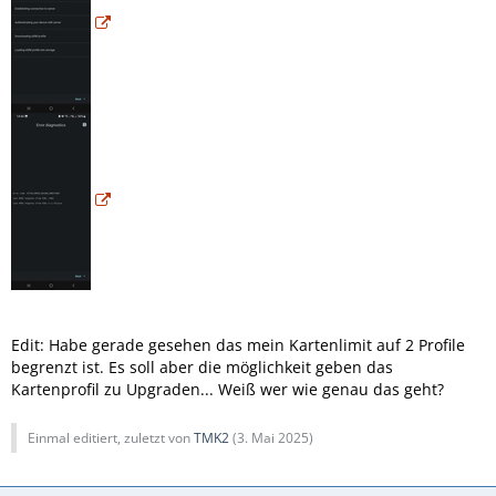
Edit: Habe gerade gesehen das mein Kartenlimit auf 2 Profile
begrenzt ist. Es soll aber die möglichkeit geben das
Kartenprofil zu Upgraden... Weiß wer wie genau das geht?
Einmal editiert, zuletzt von
TMK2
(
3. Mai 2025
)