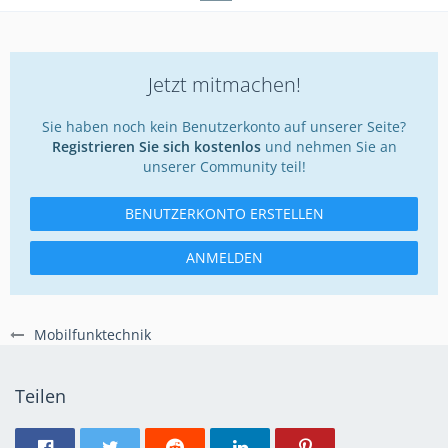
Jetzt mitmachen!
Sie haben noch kein Benutzerkonto auf unserer Seite?
Registrieren Sie sich kostenlos
und nehmen Sie an
unserer Community teil!
BENUTZERKONTO ERSTELLEN
ANMELDEN
Mobilfunktechnik
Teilen