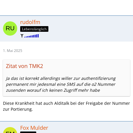
rudolfm
Lebenslänglich
1. Mai 2025
Zitat von TMK2
Ja das ist korrekt allerdings willer zur authentifizierung
permanent mir jedesmal eine SMS auf die o2 Nummer
zusenden worauf ich keinen Zugriff mehr habe
Diese Krankheit hat auch Alditalk bei der Freigabe der Nummer
zur Portierung.
Fox Mulder