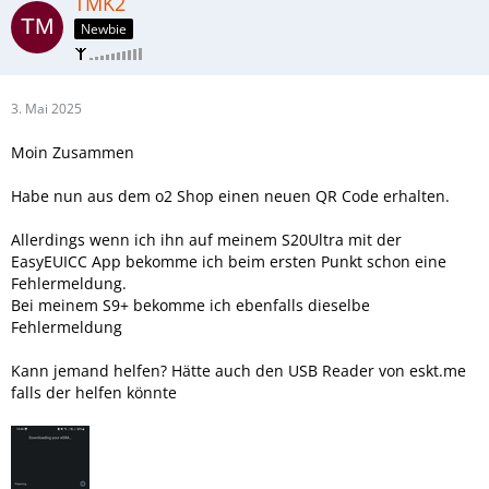
TMK2
Newbie
3. Mai 2025
Moin Zusammen
Habe nun aus dem o2 Shop einen neuen QR Code erhalten.
Allerdings wenn ich ihn auf meinem S20Ultra mit der
EasyEUICC App bekomme ich beim ersten Punkt schon eine
Fehlermeldung.
Bei meinem S9+ bekomme ich ebenfalls dieselbe
Fehlermeldung
Kann jemand helfen? Hätte auch den USB Reader von eskt.me
falls der helfen könnte