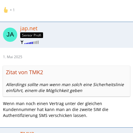
1
jap.net
Senior Profi
1. Mai 2025
Zitat von TMK2
Allerdings sollte man wenn man solch eine Sicherheitslinie
einführt, einem die Möglichkeit geben
Wenn man noch einen Vertrag unter der gleichen
Kundennummer hat kann man an die zweite SIM die
Authentifizierung SMS verschicken lassen.