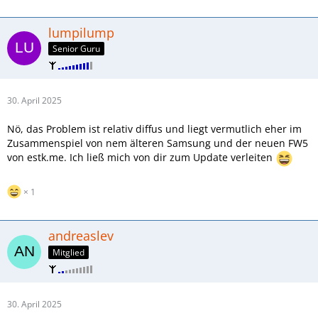
lumpilump
Senior Guru
30. April 2025
Nö, das Problem ist relativ diffus und liegt vermutlich eher im
Zusammenspiel von nem älteren Samsung und der neuen FW5
von estk.me. Ich ließ mich von dir zum Update verleiten
1
andreaslev
Mitglied
30. April 2025