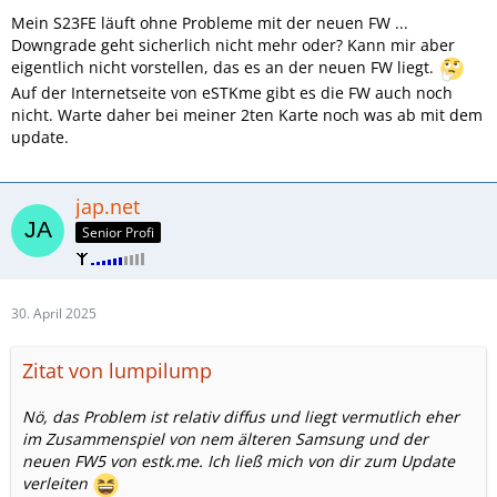
Mein S23FE läuft ohne Probleme mit der neuen FW ...
Downgrade geht sicherlich nicht mehr oder? Kann mir aber
eigentlich nicht vorstellen, das es an der neuen FW liegt.
Auf der Internetseite von eSTKme gibt es die FW auch noch
nicht. Warte daher bei meiner 2ten Karte noch was ab mit dem
update.
jap.net
Senior Profi
30. April 2025
Zitat von lumpilump
Nö, das Problem ist relativ diffus und liegt vermutlich eher
im Zusammenspiel von nem älteren Samsung und der
neuen FW5 von estk.me. Ich ließ mich von dir zum Update
verleiten