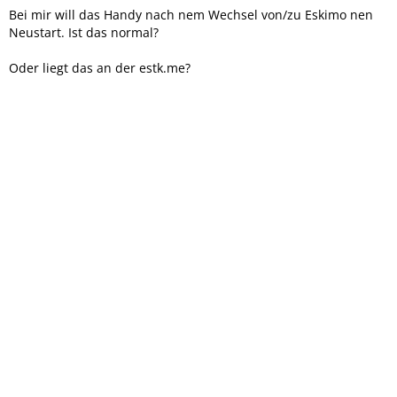
Bei mir will das Handy nach nem Wechsel von/zu Eskimo nen
Neustart. Ist das normal?
Oder liegt das an der estk.me?