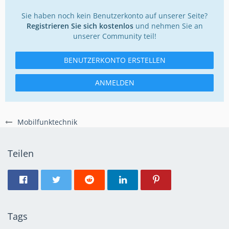
Sie haben noch kein Benutzerkonto auf unserer Seite?
Registrieren Sie sich kostenlos
und nehmen Sie an
unserer Community teil!
BENUTZERKONTO ERSTELLEN
ANMELDEN
Mobilfunktechnik
Teilen
Tags