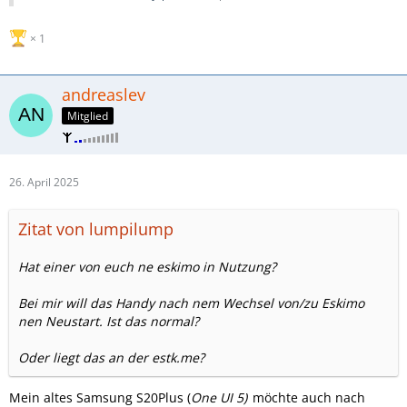
1
andreaslev
Mitglied
26. April 2025
Zitat von lumpilump
Hat einer von euch ne eskimo in Nutzung?
Bei mir will das Handy nach nem Wechsel von/zu Eskimo
nen Neustart. Ist das normal?
Oder liegt das an der estk.me?
Mein altes Samsung S20Plus (
One UI 5)
möchte auch nach