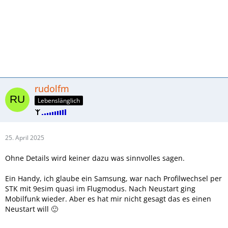
rudolfm
Lebenslänglich
25. April 2025
Ohne Details wird keiner dazu was sinnvolles sagen.
Ein Handy, ich glaube ein Samsung, war nach Profilwechsel per
STK mit 9esim quasi im Flugmodus. Nach Neustart ging
Mobilfunk wieder. Aber es hat mir nicht gesagt das es einen
Neustart will 🙂