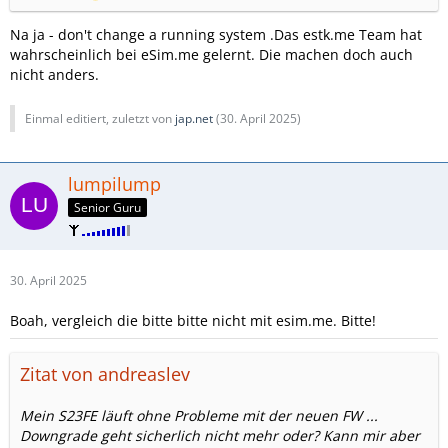
Na ja - don't change a running system .Das estk.me Team hat
wahrscheinlich bei eSim.me gelernt. Die machen doch auch
nicht anders.
Einmal editiert, zuletzt von
jap.net
(
30. April 2025
)
lumpilump
Senior Guru
30. April 2025
Boah, vergleich die bitte bitte nicht mit esim.me. Bitte!
Zitat von andreaslev
Mein S23FE läuft ohne Probleme mit der neuen FW ...
Downgrade geht sicherlich nicht mehr oder? Kann mir aber