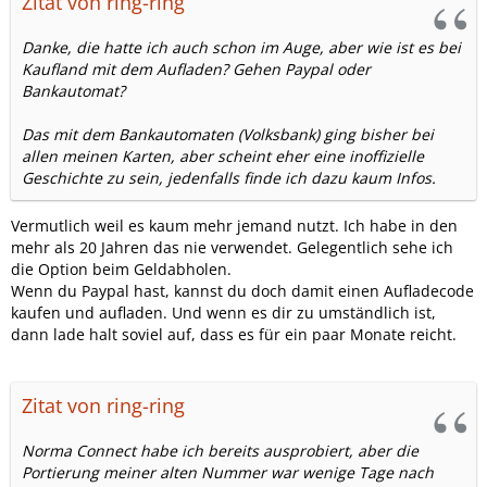
Zitat von ring-ring
Danke, die hatte ich auch schon im Auge, aber wie ist es bei
Kaufland mit dem Aufladen? Gehen Paypal oder
Bankautomat?
Das mit dem Bankautomaten (Volksbank) ging bisher bei
allen meinen Karten, aber scheint eher eine inoffizielle
Geschichte zu sein, jedenfalls finde ich dazu kaum Infos.
Vermutlich weil es kaum mehr jemand nutzt. Ich habe in den
mehr als 20 Jahren das nie verwendet. Gelegentlich sehe ich
die Option beim Geldabholen.
Wenn du Paypal hast, kannst du doch damit einen Aufladecode
kaufen und aufladen. Und wenn es dir zu umständlich ist,
dann lade halt soviel auf, dass es für ein paar Monate reicht.
Zitat von ring-ring
Norma Connect habe ich bereits ausprobiert, aber die
Portierung meiner alten Nummer war wenige Tage nach