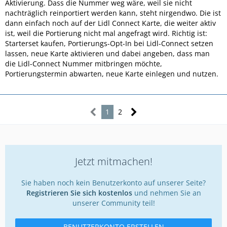
Aktivierung. Dass die Nummer weg wäre, weil sie nicht
nachträglich reinportiert werden kann, steht nirgendwo. Die ist
dann einfach noch auf der Lidl Connect Karte, die weiter aktiv
ist, weil die Portierung nicht mal angefragt wird. Richtig ist:
Starterset kaufen, Portierungs-Opt-In bei Lidl-Connect setzen
lassen, neue Karte aktivieren und dabei angeben, dass man
die Lidl-Connect Nummer mitbringen möchte,
Portierungstermin abwarten, neue Karte einlegen und nutzen.
1
2
Jetzt mitmachen!
Sie haben noch kein Benutzerkonto auf unserer Seite?
Registrieren Sie sich kostenlos
und nehmen Sie an
unserer Community teil!
BENUTZERKONTO ERSTELLEN