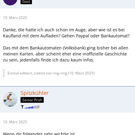
Gast
10. März 2025
Danke, die hatte ich auch schon im Auge, aber wie ist es bei
Kaufland mit dem Aufladen? Gehen Paypal oder Bankautomat?
Das mit dem Bankautomaten (Volksbank) ging bisher bei allen
meinen Karten, aber scheint eher eine inoffizielle Geschichte
zu sein, jedenfalls finde ich dazu kaum Infos.
Einmal editiert, zuletzt von ring-ring (
10. März 2025
)
Spitzkühler
Senior Profi
10. März 2025
Wenn dir folgendes sehr wichtig ist...