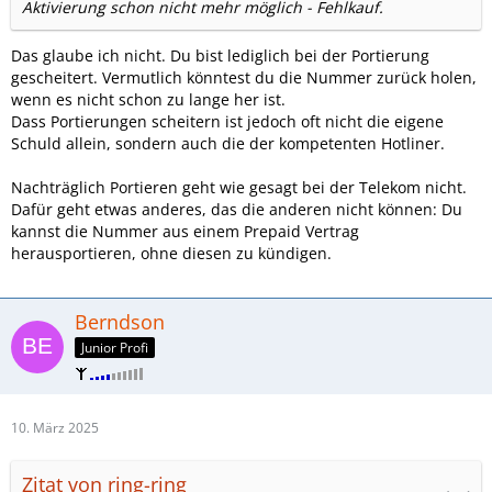
Aktivierung schon nicht mehr möglich - Fehlkauf.
Das glaube ich nicht. Du bist lediglich bei der Portierung
gescheitert. Vermutlich könntest du die Nummer zurück holen,
wenn es nicht schon zu lange her ist.
Dass Portierungen scheitern ist jedoch oft nicht die eigene
Schuld allein, sondern auch die der kompetenten Hotliner.
Nachträglich Portieren geht wie gesagt bei der Telekom nicht.
Dafür geht etwas anderes, das die anderen nicht können: Du
kannst die Nummer aus einem Prepaid Vertrag
herausportieren, ohne diesen zu kündigen.
Berndson
Junior Profi
10. März 2025
Zitat von ring-ring