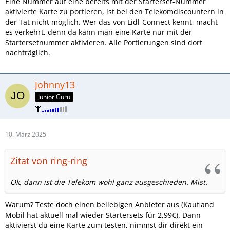
Eine Nummer auf eine bereits mit der Starterset-Nummer
aktivierte Karte zu portieren, ist bei den Telekomdiscountern in
der Tat nicht möglich. Wer das von Lidl-Connect kennt, macht
es verkehrt, denn da kann man eine Karte nur mit der
Startersetnummer aktivieren. Alle Portierungen sind dort
nachträglich.
Johnny13
Junior Guru
10. März 2025
Zitat von ring-ring
Ok, dann ist die Telekom wohl ganz ausgeschieden. Mist.
Warum? Teste doch einen beliebigen Anbieter aus (Kaufland
Mobil hat aktuell mal wieder Startersets für 2,99€). Dann
aktivierst du eine Karte zum testen, nimmst dir direkt ein