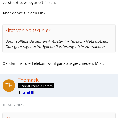
versteckt bzw sogar oft falsch.
Aber danke für den Link!
Zitat von Spitzkühler
dann solltest du keinen Anbieter im Telekom Netz nutzen.
Dort geht s.g. nachträgliche Portierung nicht zu machen.
Ok, dann ist die Telekom wohl ganz ausgeschieden. Mist.
ThomasK
Special Prepaid Forces
10. März 2025