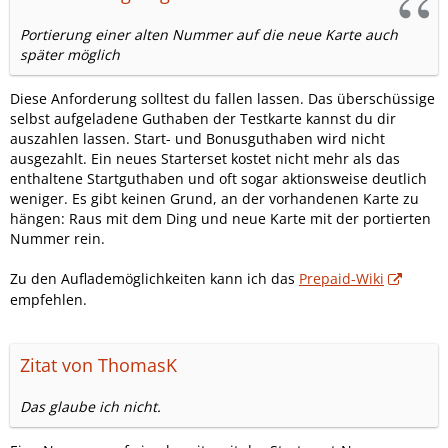
Portierung einer alten Nummer auf die neue Karte auch
später möglich
Diese Anforderung solltest du fallen lassen. Das überschüssige
selbst aufgeladene Guthaben der Testkarte kannst du dir
auszahlen lassen. Start- und Bonusguthaben wird nicht
ausgezahlt. Ein neues Starterset kostet nicht mehr als das
enthaltene Startguthaben und oft sogar aktionsweise deutlich
weniger. Es gibt keinen Grund, an der vorhandenen Karte zu
hängen: Raus mit dem Ding und neue Karte mit der portierten
Nummer rein.
Zu den Auflademöglichkeiten kann ich das
Prepaid-Wiki
empfehlen.
Zitat von ThomasK
Das glaube ich nicht.