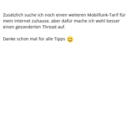
Zusätzlich suche ich noch einen weiteren Mobilfunk-Tarif für
mein Internet zuhause, aber dafür mache ich wohl besser
einen gesonderten Thread auf.
Danke schon mal für alle Tipps