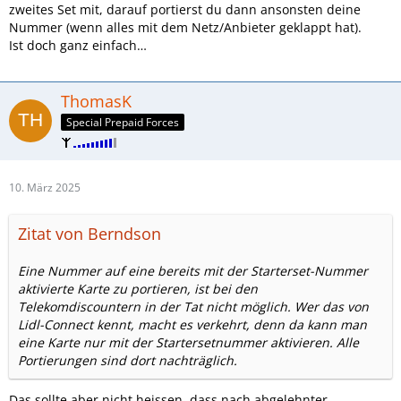
zweites Set mit, darauf portierst du dann ansonsten deine
Nummer (wenn alles mit dem Netz/Anbieter geklappt hat).
Ist doch ganz einfach…
ThomasK
Special Prepaid Forces
10. März 2025
Zitat von Berndson
Eine Nummer auf eine bereits mit der Starterset-Nummer
aktivierte Karte zu portieren, ist bei den
Telekomdiscountern in der Tat nicht möglich. Wer das von
Lidl-Connect kennt, macht es verkehrt, denn da kann man
eine Karte nur mit der Startersetnummer aktivieren. Alle
Portierungen sind dort nachträglich.
Das sollte aber nicht heissen, dass nach abgelehnter