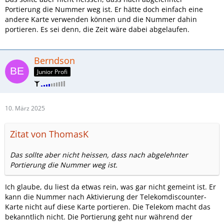
Portierung die Nummer weg ist. Er hätte doch einfach eine
andere Karte verwenden können und die Nummer dahin
portieren. Es sei denn, die Zeit wäre dabei abgelaufen.
Berndson
Junior Profi
10. März 2025
Zitat von ThomasK
Das sollte aber nicht heissen, dass nach abgelehnter
Portierung die Nummer weg ist.
Ich glaube, du liest da etwas rein, was gar nicht gemeint ist. Er
kann die Nummer nach Aktivierung der Telekomdiscounter-
Karte nicht auf diese Karte portieren. Die Telekom macht das
bekanntlich nicht. Die Portierung geht nur während der