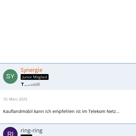
Synergie
Junior Mitglied
10. März 2025
Kauflandmobil kann ich empfehlen ist im Telekom Netz...
ring-ring