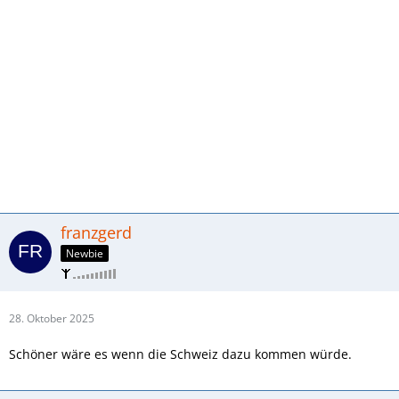
franzgerd
Newbie
28. Oktober 2025
Schöner wäre es wenn die Schweiz dazu kommen würde.