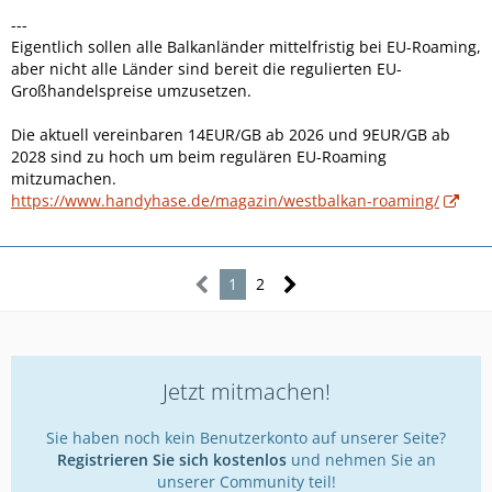
---
Eigentlich sollen alle Balkanländer mittelfristig bei EU-Roaming,
aber nicht alle Länder sind bereit die regulierten EU-
Großhandelspreise umzusetzen.
Die aktuell vereinbaren 14EUR/GB ab 2026 und 9EUR/GB ab
2028 sind zu hoch um beim regulären EU-Roaming
mitzumachen.
https://www.handyhase.de/magazin/westbalkan-roaming/
1
2
Jetzt mitmachen!
Sie haben noch kein Benutzerkonto auf unserer Seite?
Registrieren Sie sich kostenlos
und nehmen Sie an
unserer Community teil!