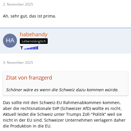
2. November 2025
Ah, sehr gut, das ist prima.
habehandy
Lebenslänglich
3. November 2025
Zitat von franzgerd
Schöner wäre es wenn die Schweiz dazu kommen würde.
Das sollte mit den Schweiz-EU Rahmenabkommen kommen,
aber die rechtsnationale SVP (Schweizer AfD) wollte es nicht.
Aktuell leidet die Schweiz unter Trumps Zoll-"Politik" weil sie
nicht in der EU sind. Schweizer Unternehmen verlagern daher
die Produktion in die EU.