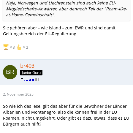
Naja, Norwegen und Liechtenstein sind auch keine EU-
Mitgliedschafts-Anwärter, aber dennoch Teil der "Roam-like-
at-Home-Gemeinschaft".
Sie gehören aber - wie Island - zum EWR und sind damit
Geltungsbereich der EU-Regulierung.
3
2
br403
Junior Guru
2. November 2025
So wie ich das lese, gilt das aber für die Bewohner der Länder
Albanien und Montenegro, also die können frei in der EU
Roamen, nicht umgekehrt. Oder gibt es dazu etwas, dass es EU
Bürgern auch hilft?