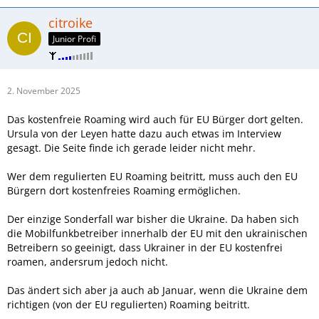
citroike
Junior Profi
2. November 2025
Das kostenfreie Roaming wird auch für EU Bürger dort gelten.
Ursula von der Leyen hatte dazu auch etwas im Interview
gesagt. Die Seite finde ich gerade leider nicht mehr.
Wer dem regulierten EU Roaming beitritt, muss auch den EU
Bürgern dort kostenfreies Roaming ermöglichen.
Der einzige Sonderfall war bisher die Ukraine. Da haben sich
die Mobilfunkbetreiber innerhalb der EU mit den ukrainischen
Betreibern so geeinigt, dass Ukrainer in der EU kostenfrei
roamen, andersrum jedoch nicht.
Das ändert sich aber ja auch ab Januar, wenn die Ukraine dem
richtigen (von der EU regulierten) Roaming beitritt.