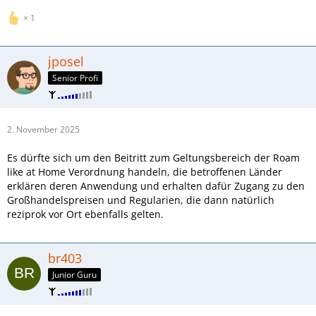
1
jposel
Senior Profi
2. November 2025
Es dürfte sich um den Beitritt zum Geltungsbereich der Roam
like at Home Verordnung handeln, die betroffenen Länder
erklären deren Anwendung und erhalten dafür Zugang zu den
Großhandelspreisen und Regularien, die dann natürlich
reziprok vor Ort ebenfalls gelten.
br403
Junior Guru