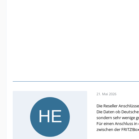
21. Mai 2026
Die Reseller Anschlüsse
Die Daten ob Deutsche 
sondern sehr wenige g
Für einen Anschluss in
zwischen der FRITZ!Bo