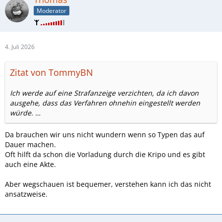
Moderator
4. Juli 2026
Zitat von TommyBN
Ich werde auf eine Strafanzeige verzichten, da ich davon
ausgehe, dass das Verfahren ohnehin eingestellt werden
würde. …
Da brauchen wir uns nicht wundern wenn so Typen das auf
Dauer machen.
Oft hilft da schon die Vorladung durch die Kripo und es gibt
auch eine Akte.
Aber wegschauen ist bequemer, verstehen kann ich das nicht
ansatzweise.