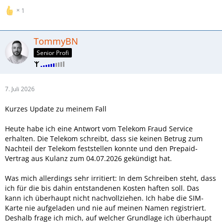
1
TommyBN
Senior Profi
7. Juli 2026
Kurzes Update zu meinem Fall
Heute habe ich eine Antwort vom Telekom Fraud Service
erhalten. Die Telekom schreibt, dass sie keinen Betrug zum
Nachteil der Telekom feststellen konnte und den Prepaid-
Vertrag aus Kulanz zum 04.07.2026 gekündigt hat.
Was mich allerdings sehr irritiert: In dem Schreiben steht, dass
ich für die bis dahin entstandenen Kosten haften soll. Das
kann ich überhaupt nicht nachvollziehen. Ich habe die SIM-
Karte nie aufgeladen und nie auf meinen Namen registriert.
Deshalb frage ich mich, auf welcher Grundlage ich überhaupt