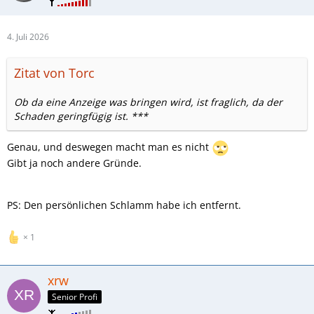
4. Juli 2026
Zitat von Torc
Ob da eine Anzeige was bringen wird, ist fraglich, da der
Schaden geringfügig ist. ***
Genau, und deswegen macht man es nicht
Gibt ja noch andere Gründe.
PS: Den persönlichen Schlamm habe ich entfernt.
1
xrw
Senior Profi