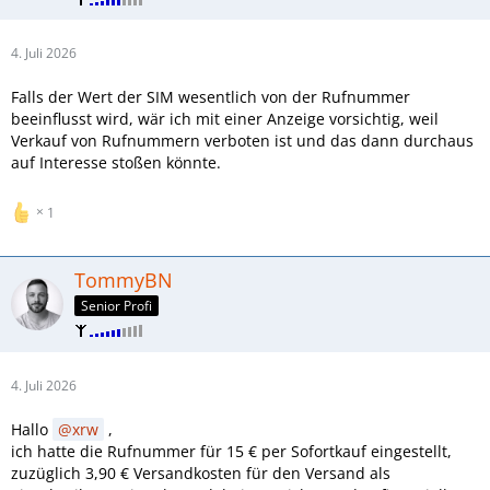
4. Juli 2026
Falls der Wert der SIM wesentlich von der Rufnummer
beeinflusst wird, wär ich mit einer Anzeige vorsichtig, weil
Verkauf von Rufnummern verboten ist und das dann durchaus
auf Interesse stoßen könnte.
1
TommyBN
Senior Profi
4. Juli 2026
Hallo
xrw
,
ich hatte die Rufnummer für 15 € per Sofortkauf eingestellt,
zuzüglich 3,90 € Versandkosten für den Versand als