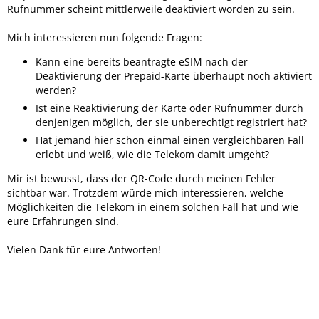
Rufnummer scheint mittlerweile deaktiviert worden zu sein.
Mich interessieren nun folgende Fragen:
Kann eine bereits beantragte eSIM nach der
Deaktivierung der Prepaid-Karte überhaupt noch aktiviert
werden?
Ist eine Reaktivierung der Karte oder Rufnummer durch
denjenigen möglich, der sie unberechtigt registriert hat?
Hat jemand hier schon einmal einen vergleichbaren Fall
erlebt und weiß, wie die Telekom damit umgeht?
Mir ist bewusst, dass der QR-Code durch meinen Fehler
sichtbar war. Trotzdem würde mich interessieren, welche
Möglichkeiten die Telekom in einem solchen Fall hat und wie
eure Erfahrungen sind.
Vielen Dank für eure Antworten!