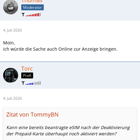
Moderator
4. Juli 2026
Moin,
ich würde die Sache auch Online zur Anzeige bringen.
Torc
Profi
4. Juli 2026
Zitat von TommyBN
Kann eine bereits beantragte eSIM nach der Deaktivierung
der Prepaid-Karte überhaupt noch aktiviert werden?