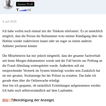
Senior Profi
4. Juli 2026
Ich habe vorhin noch einmal mit der Telekom telefoniert. Es ist tatsächlich
möglich, dass die Person die Rufnummer trotz meiner Kündigung über die
Hotline wieder reaktivieren lassen oder sie sogar zu einem anderen
Anbieter portieren könnte.
Die Mitarbeiterin hat mir jedoch mitgeteilt, dass der gesamte Sachverhalt
seit heute Morgen dokumentiert wurde und der Fall bereits zur Prüfung an
die Fraud-Abteilung weitergeleitet wurde. Außerdem soll ein
entsprechender Vermerk im System hinterlegt worden sein.
Zusätzlich hat
sie mir geraten, Strafanzeige bei der Polizei zu erstatten. Das habe ich
gerade eben über die Onlinewache erledigt.
Jetzt bin ich gespannt, ob tatsächlich Ermittlungen aufgenommen werden.
Ich halte euch selbstverständlich auf dem Laufenden.
Bild
(Bestätigung der Anzeige)