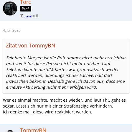
Torc
Profi
4. Juli 2026
Zitat von TommyBN
Seit heute Morgen ist die Rufnummer nicht mehr erreichbar
und somit für diese Person nicht mehr nutzbar. Laut
Telekom könnte die SIM-Karte zwar grundsätzlich wieder
reaktiviert werden, allerdings ist der Sachverhalt dort
inzwischen bekannt. Deshalb gehe ich davon aus, dass eine
erneute Aktivierung nicht mehr erfolgen wird.
Wer es einmal machte, macht es wieder, und laut ThC geht es
sogar. Lässt sich nur mit einer Strafanzeige verhindern.
Ich denke mal, diese wird reaktiviert werden.
TommyBN