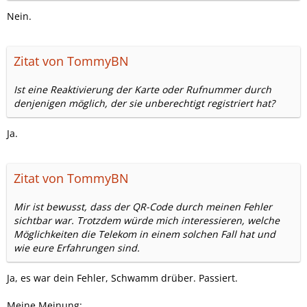
Nein.
Zitat von TommyBN
Ist eine Reaktivierung der Karte oder Rufnummer durch
denjenigen möglich, der sie unberechtigt registriert hat?
Ja.
Zitat von TommyBN
Mir ist bewusst, dass der QR-Code durch meinen Fehler
sichtbar war. Trotzdem würde mich interessieren, welche
Möglichkeiten die Telekom in einem solchen Fall hat und
wie eure Erfahrungen sind.
Ja, es war dein Fehler, Schwamm drüber. Passiert.
Meine Meinung: