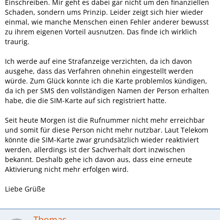
Einschreiben. Mir geht es dabei gar nicht um den finanziellen
Schaden, sondern ums Prinzip. Leider zeigt sich hier wieder
einmal, wie manche Menschen einen Fehler anderer bewusst
zu ihrem eigenen Vorteil ausnutzen. Das finde ich wirklich
traurig.
Ich werde auf eine Strafanzeige verzichten, da ich davon
ausgehe, dass das Verfahren ohnehin eingestellt werden
würde. Zum Glück konnte ich die Karte problemlos kündigen,
da ich per SMS den vollständigen Namen der Person erhalten
habe, die die SIM-Karte auf sich registriert hatte.
Seit heute Morgen ist die Rufnummer nicht mehr erreichbar
und somit für diese Person nicht mehr nutzbar. Laut Telekom
könnte die SIM-Karte zwar grundsätzlich wieder reaktiviert
werden, allerdings ist der Sachverhalt dort inzwischen
bekannt. Deshalb gehe ich davon aus, dass eine erneute
Aktivierung nicht mehr erfolgen wird.
Liebe Grüße
Thomas