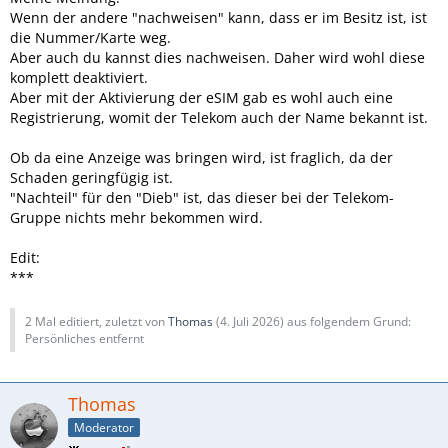
Wenn der andere "nachweisen" kann, dass er im Besitz ist, ist
die Nummer/Karte weg.
Aber auch du kannst dies nachweisen. Daher wird wohl diese
komplett deaktiviert.
Aber mit der Aktivierung der eSIM gab es wohl auch eine
Registrierung, womit der Telekom auch der Name bekannt ist.
Ob da eine Anzeige was bringen wird, ist fraglich, da der
Schaden geringfügig ist.
"Nachteil" für den "Dieb" ist, das dieser bei der Telekom-
Gruppe nichts mehr bekommen wird.
Edit:
***
2 Mal editiert, zuletzt von
Thomas
(
4. Juli 2026
) aus folgendem Grund:
Persönliches entfernt
Thomas
Moderator