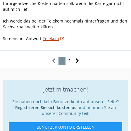
für irgendwelche Kosten haften soll, wenn die Karte gar nicht
auf mich lief.
Ich werde das bei der Telekom nochmals hinterfragen und den
Sachverhalt weiter klären.
Screenshot Antwort
Telekom
1
2
Jetzt mitmachen!
Sie haben noch kein Benutzerkonto auf unserer Seite?
Registrieren Sie sich kostenlos
und nehmen Sie an
unserer Community teil!
BENUTZERKONTO ERSTELLEN