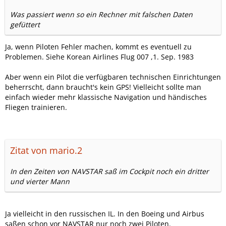
Was passiert wenn so ein Rechner mit falschen Daten
gefüttert
Ja, wenn Piloten Fehler machen, kommt es eventuell zu
Problemen. Siehe Korean Airlines Flug 007 ,1. Sep. 1983
Aber wenn ein Pilot die verfügbaren technischen Einrichtungen
beherrscht, dann braucht's kein GPS! Vielleicht sollte man
einfach wieder mehr klassische Navigation und händisches
Fliegen trainieren.
Zitat von mario.2
In den Zeiten von NAVSTAR saß im Cockpit noch ein dritter
und vierter Mann
Ja vielleicht in den russischen IL. In den Boeing und Airbus
saßen schon vor NAVSTAR nur noch zwei Piloten.