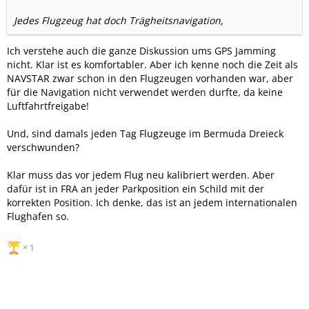
Jedes Flugzeug hat doch Trägheitsnavigation,
Ich verstehe auch die ganze Diskussion ums GPS Jamming
nicht. Klar ist es komfortabler. Aber ich kenne noch die Zeit als
NAVSTAR zwar schon in den Flugzeugen vorhanden war, aber
für die Navigation nicht verwendet werden durfte, da keine
Luftfahrtfreigabe!
Und, sind damals jeden Tag Flugzeuge im Bermuda Dreieck
verschwunden?
Klar muss das vor jedem Flug neu kalibriert werden. Aber
dafür ist in FRA an jeder Parkposition ein Schild mit der
korrekten Position. Ich denke, das ist an jedem internationalen
Flughafen so.
1