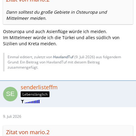
Dann solltest du große Gebiete in Osteuropa und
Mittelmeer meiden.
Osteuropa und auch Asienflüge würde ich meiden.
Im Mittelmeer würde ich die Türkei und alles südlich von
Sizilien und Kreta meiden.
Einmal editiert, zuletzt von
HavilandTuf
(
9. Juli 2026
) aus folgendem
Grund: Ein Beitrag von HavilandTuf mit diesem Beitrag
zusammengefügt.
senderlisteffm
Lebenslänglich
9. Juli 2026
Zitat von mario.2