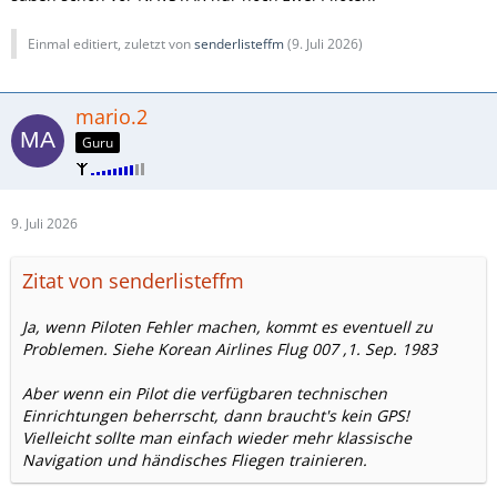
Einmal editiert, zuletzt von
senderlisteffm
(
9. Juli 2026
)
mario.2
Guru
9. Juli 2026
Zitat von senderlisteffm
Ja, wenn Piloten Fehler machen, kommt es eventuell zu
Problemen. Siehe Korean Airlines Flug 007 ,1. Sep. 1983
Aber wenn ein Pilot die verfügbaren technischen
Einrichtungen beherrscht, dann braucht's kein GPS!
Vielleicht sollte man einfach wieder mehr klassische
Navigation und händisches Fliegen trainieren.