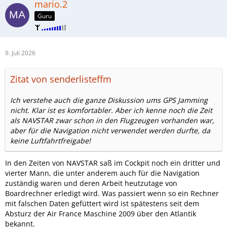
mario.2
Guru
9. Juli 2026
Zitat von senderlisteffm
Ich verstehe auch die ganze Diskussion ums GPS Jamming
nicht. Klar ist es komfortabler. Aber ich kenne noch die Zeit
als NAVSTAR zwar schon in den Flugzeugen vorhanden war,
aber für die Navigation nicht verwendet werden durfte, da
keine Luftfahrtfreigabe!
In den Zeiten von NAVSTAR saß im Cockpit noch ein dritter und
vierter Mann, die unter anderem auch für die Navigation
zuständig waren und deren Arbeit heutzutage von
Boardrechner erledigt wird. Was passiert wenn so ein Rechner
mit falschen Daten gefüttert wird ist spätestens seit dem
Absturz der Air France Maschine 2009 über den Atlantik
bekannt.