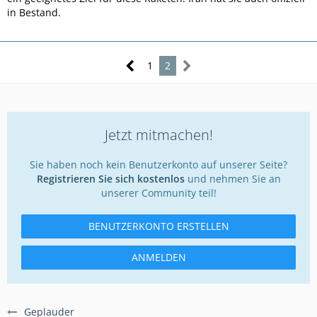
in Bestand.
1
2
Jetzt mitmachen!
Sie haben noch kein Benutzerkonto auf unserer Seite?
Registrieren Sie sich kostenlos
und nehmen Sie an
unserer Community teil!
BENUTZERKONTO ERSTELLEN
ANMELDEN
Geplauder