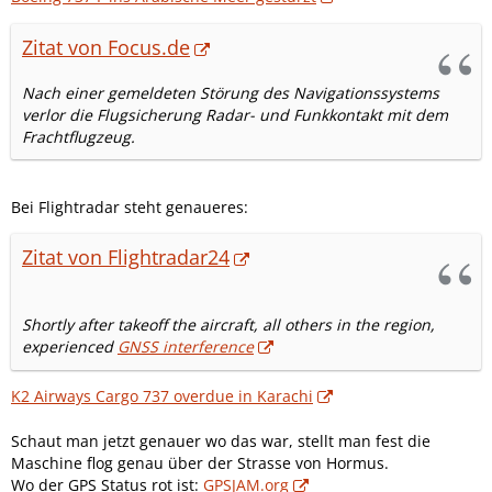
Zitat von Focus.de
Nach einer gemeldeten Störung des Navigationssystems
verlor die Flugsicherung Radar- und Funkkontakt mit dem
Frachtflugzeug.
Bei Flightradar steht genaueres:
Zitat von Flightradar24
Shortly after takeoff the aircraft, all others in the region,
experienced
GNSS interference
K2 Airways Cargo 737 overdue in Karachi
Schaut man jetzt genauer wo das war, stellt man fest die
Maschine flog genau über der Strasse von Hormus.
Wo der GPS Status rot ist:
GPSJAM.org