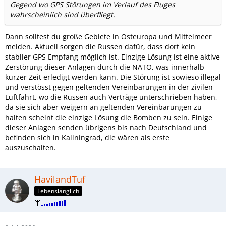
Gegend wo GPS Störungen im Verlauf des Fluges
wahrscheinlich sind überfliegt.
Dann solltest du große Gebiete in Osteuropa und Mittelmeer
meiden. Aktuell sorgen die Russen dafür, dass dort kein
stablier GPS Empfang möglich ist. Einzige Lösung ist eine aktive
Zerstörung dieser Anlagen durch die NATO, was innerhalb
kurzer Zeit erledigt werden kann. Die Störung ist sowieso illegal
und verstösst gegen geltenden Vereinbarungen in der zivilen
Luftfahrt, wo die Russen auch Verträge unterschrieben haben,
da sie sich aber weigern an geltenden Vereinbarungen zu
halten scheint die einzige Lösung die Bomben zu sein. Einige
dieser Anlagen senden übrigens bis nach Deutschland und
befinden sich in Kaliningrad, die wären als erste
auszuschalten.
HavilandTuf
Lebenslänglich