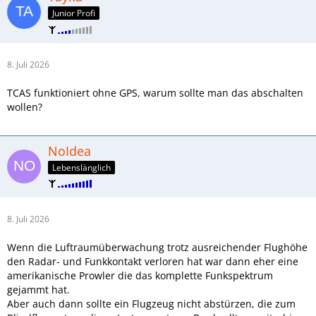
Junior Profi
8. Juli 2026
TCAS funktioniert ohne GPS, warum sollte man das abschalten
wollen?
NoIdea
Lebenslänglich
8. Juli 2026
Wenn die Luftraumüberwachung trotz ausreichender Flughöhe
den Radar- und Funkkontakt verloren hat war dann eher eine
amerikanische Prowler die das komplette Funkspektrum
gejammt hat.
Aber auch dann sollte ein Flugzeug nicht abstürzen, die zum