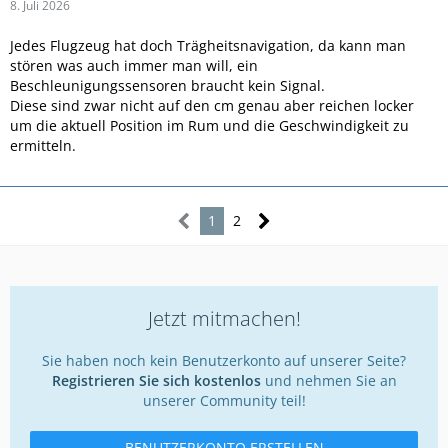
8. Juli 2026
Jedes Flugzeug hat doch Trägheitsnavigation, da kann man
stören was auch immer man will, ein
Beschleunigungssensoren braucht kein Signal.
Diese sind zwar nicht auf den cm genau aber reichen locker
um die aktuell Position im Rum und die Geschwindigkeit zu
ermitteln.
1
2
Jetzt mitmachen!
Sie haben noch kein Benutzerkonto auf unserer Seite?
Registrieren Sie sich kostenlos
und nehmen Sie an
unserer Community teil!
BENUTZERKONTO ERSTELLEN